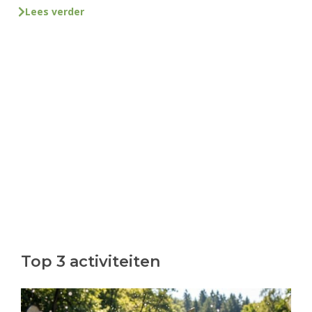
Lees verder
Top 3 activiteiten