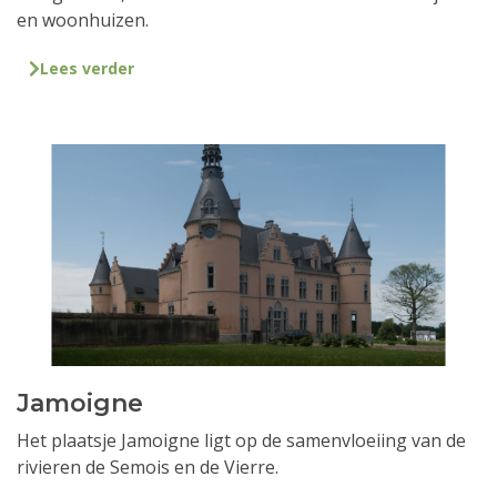
en woonhuizen.
Lees verder
Jamoigne
Het plaatsje Jamoigne ligt op de samenvloeiing van de
rivieren de Semois en de Vierre.