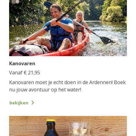
Kanovaren
Vanaf
€
21,95
Kanovaren moet je echt doen in de Ardennen! Boek
nu jouw avontuur op het water!
bekijken