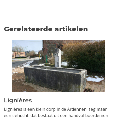
Gerelateerde artikelen
Lignières
Lignières is een klein dorp in de Ardennen, zeg maar
een gehucht, dat bestaat uit een handvol boerderijen