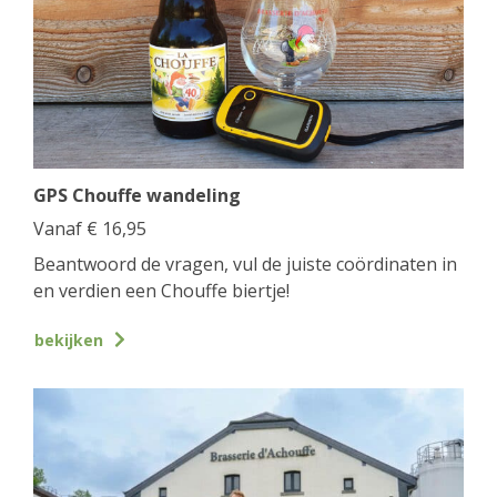
GPS Chouffe wandeling
Vanaf
€
16,95
Beantwoord de vragen, vul de juiste coördinaten in
en verdien een Chouffe biertje!
bekijken