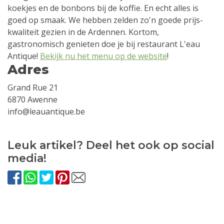
koekjes en de bonbons bij de koffie. En echt alles is
goed op smaak. We hebben zelden zo'n goede prijs-
kwaliteit gezien in de Ardennen. Kortom,
gastronomisch genieten doe je bij restaurant L'eau
Antique!
Bekijk nu het menu op de website
!
Adres
Grand Rue 21
6870 Awenne
info@leauantique.be
Leuk artikel? Deel het ook op social
media!