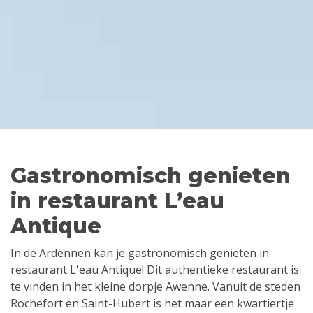
Gastronomisch genieten
in restaurant L’eau
Antique
In de Ardennen kan je gastronomisch genieten in
restaurant L'eau Antique! Dit authentieke restaurant is
te vinden in het kleine dorpje Awenne. Vanuit de steden
Rochefort en Saint-Hubert is het maar een kwartiertje