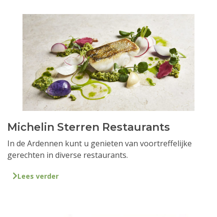
Michelin Sterren Restaurants
In de Ardennen kunt u genieten van voortreffelijke
gerechten in diverse restaurants.
Lees verder