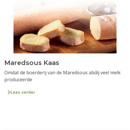
Maredsous Kaas
Omdat de boerderij van de Maredsous abdij veel melk
produceerde
Lees verder