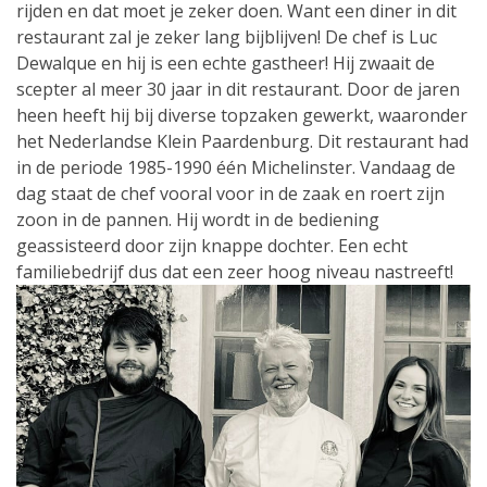
rijden en dat moet je zeker doen. Want een diner in dit
restaurant zal je zeker lang bijblijven! De chef is Luc
Dewalque en hij is een echte gastheer! Hij zwaait de
scepter al meer 30 jaar in dit restaurant. Door de jaren
heen heeft hij bij diverse topzaken gewerkt, waaronder
het Nederlandse Klein Paardenburg. Dit restaurant had
in de periode 1985-1990 één Michelinster. Vandaag de
dag staat de chef vooral voor in de zaak en roert zijn
zoon in de pannen. Hij wordt in de bediening
geassisteerd door zijn knappe dochter. Een echt
familiebedrijf dus dat een zeer hoog niveau nastreeft!