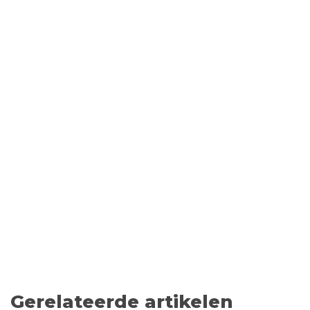
Gerelateerde artikelen