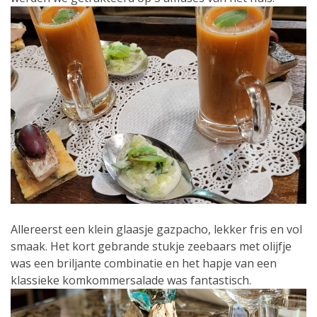
Allereerst een klein glaasje gazpacho, lekker fris en vol
smaak. Het kort gebrande stukje zeebaars met olijfje
was een briljante combinatie en het hapje van een
klassieke komkommersalade was fantastisch.