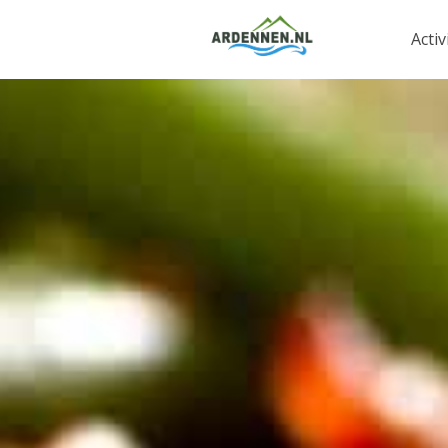
Activ