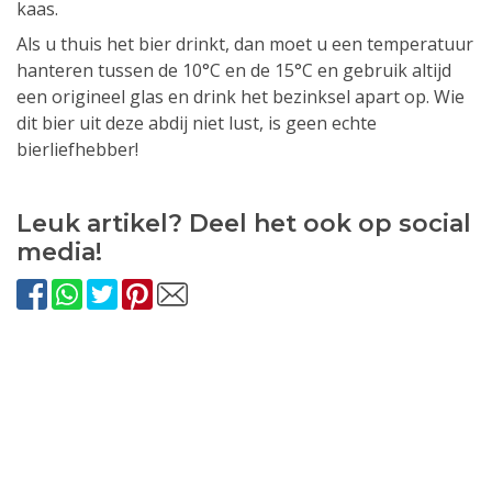
kaas.
Als u thuis het bier drinkt, dan moet u een temperatuur
hanteren tussen de 10°C en de 15°C en gebruik altijd
een origineel glas en drink het bezinksel apart op. Wie
dit bier uit deze abdij niet lust, is geen echte
bierliefhebber!
Leuk artikel? Deel het ook op social
media!