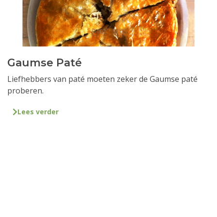
Gaumse Paté
Liefhebbers van paté moeten zeker de Gaumse paté
proberen.
Lees verder