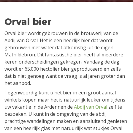
Orval bier
Orval bier wordt gebrouwen in de brouwerij van de
Abdij van Orval. Het is een heerlijk bier dat wordt
gebrouwen met water dat afkomstig uit de eigen
Mathildebron. Dit fantastische bier heeft al meerdere
keren onderscheidingen gekregen. Vandaag de dag
wordt er 65.000 hectolier bier geproduceerd en zelfs
dat is niet genoeg want de vraag is al jaren groter dan
het aanbod.
Tegenwoordig kunt u het bier in een groot aantal
winkels kopen maar het is natuurlijk leuker om tijdens
uw vakantie in de Ardennen de
Abdij van Orval
zelf te
bezoeken. U kunt in de omgeving van de abdij
prachtige wandelingen maken en aansluitend genieten
van een heerlijk glas met natuurlijk wat stukjes Orval