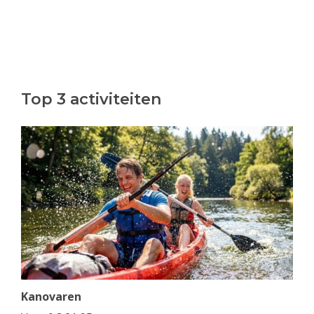
Top 3 activiteiten
Kanovaren