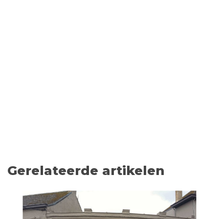
Gerelateerde artikelen