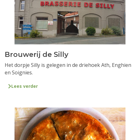
Brouwerij de Silly
Het dorpje Silly is gelegen in de driehoek Ath, Enghien
en Soignies.
Lees verder