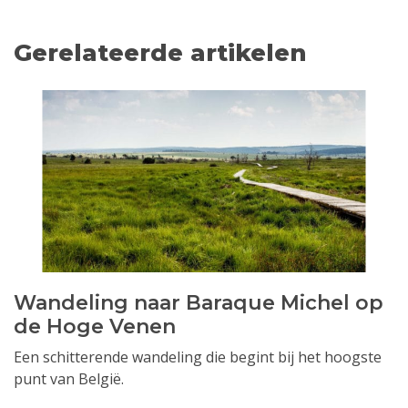
Gerelateerde artikelen
Wandeling naar Baraque Michel op
de Hoge Venen
Een schitterende wandeling die begint bij het hoogste
punt van België.