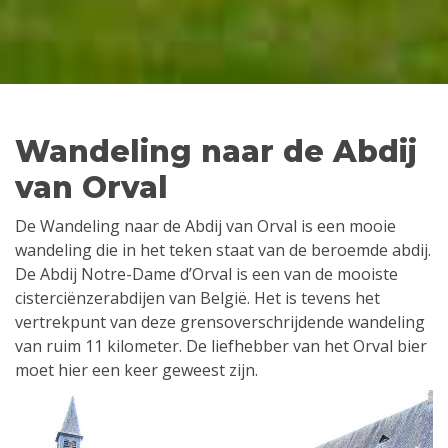
Wandeling naar de Abdij
van Orval
De Wandeling naar de Abdij van Orval is een mooie
wandeling die in het teken staat van de beroemde abdij.
De Abdij Notre-Dame d’Orval is een van de mooiste
cisterciënzerabdijen van België. Het is tevens het
vertrekpunt van deze grensoverschrijdende wandeling
van ruim 11 kilometer. De liefhebber van het Orval bier
moet hier een keer geweest zijn.