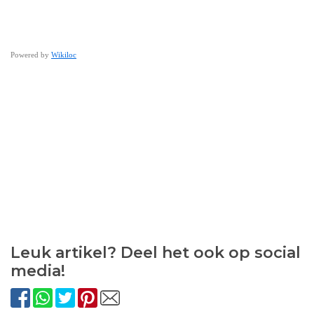
Powered by
Wikiloc
Leuk artikel? Deel het ook op social
media!