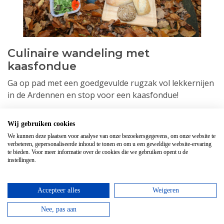
Culinaire wandeling met
kaasfondue
Ga op pad met een goedgevulde rugzak vol lekkernijen
in de Ardennen en stop voor een kaasfondue!
Lees verder
Wij gebruiken cookies
We kunnen deze plaatsen voor analyse van onze bezoekersgegevens, om onze website te
verbeteren, gepersonaliseerde inhoud te tonen en om u een geweldige website-ervaring
te bieden. Voor meer informatie over de cookies die we gebruiken opent u de
instellingen.
Accepteer alles
Weigeren
Nee, pas aan