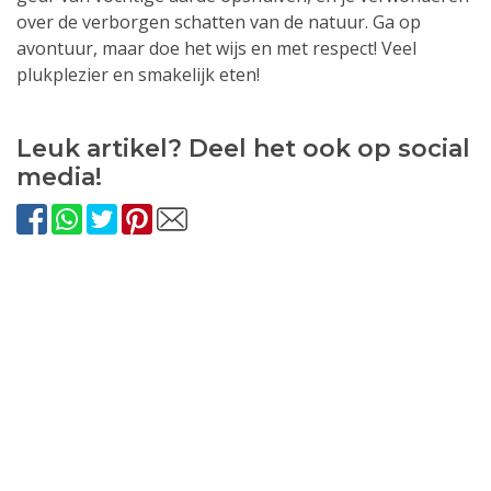
over de verborgen schatten van de natuur. Ga op
avontuur, maar doe het wijs en met respect! Veel
plukplezier en smakelijk eten!
Leuk artikel? Deel het ook op social
media!