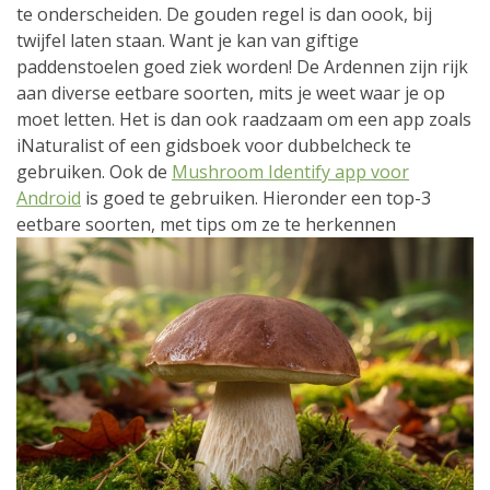
te onderscheiden. De gouden regel is dan oook, bij
twijfel laten staan. Want je kan van giftige
paddenstoelen goed ziek worden! De Ardennen zijn rijk
aan diverse eetbare soorten, mits je weet waar je op
moet letten. Het is dan ook raadzaam om een app zoals
iNaturalist of een gidsboek voor dubbelcheck te
gebruiken. Ook de
Mushroom Identify app voor
Android
is goed te gebruiken. Hieronder een top-3
eetbare soorten, met tips om ze te herkennen