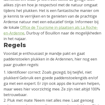
alikes zijn en hoe je respectvol met de natuur omgaat
tijdens het plukken. Het is een fantastische manier om
je kennis te verrijken en te genieten van de prachtige
Ardense natuur met een educatief tintje. Informeer bij
de lokale
Office de Tourisme in plaatsen als La Roche-
en-Ardenne
, Durbuy of Bouillon naar de mogelijkheden
in het najaar.
Regels
Voordat je enthousiast je mandje pakt en gaat
paddenstoelen plukken in de Ardennen, hier nog een
paar gouden regels:
1. Identificeer correct: Zoals gezegd, bij twijfel, niet
plukken! Gebruik een goede paddenstoelengids en/of
ga met een expert. Er zijn ook apps die kunnen helpen,
maar wees hier voorzichtig mee. Ze zijn niet altijd 100%
betrouwbaar.
2. Pluk met mate: Neem niet alles mee. Laat genoeg