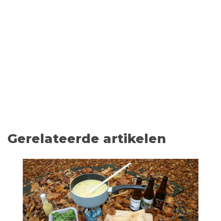
Gerelateerde artikelen