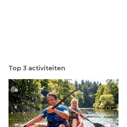
Top 3 activiteiten