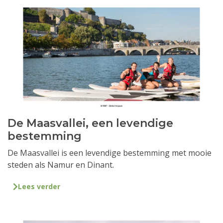
De Maasvallei, een levendige
bestemming
De Maasvallei is een levendige bestemming met mooie
steden als Namur en Dinant.
Lees verder