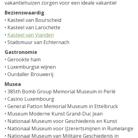
vakantiehuizen zorgen voor een ideale vakantie!
Bezienswaardig
• Kasteel van Bourscheid
• Kasteel van Larochette
•
Kasteel van Vianden
• Stadsmuur van Echternach
Gastronomie
• Gerookte ham
• Luxemburgse wijnen
• Ourdaller Brouwerij
Musea
• 385th Bomb Group Memorial Museum in Perlé
• Casino Luxembourg
• General Patton Memorial Museum in Ettelbruck
• Museum Moderne Kunst Grand-Duc Jean
• Nationaal Museum voor Geschiedenis en Kunst
• Nationaal Museum voor IJzerertsmijnen in Rumelange
• Nationaal Museum van Militaire Geschiedenis in