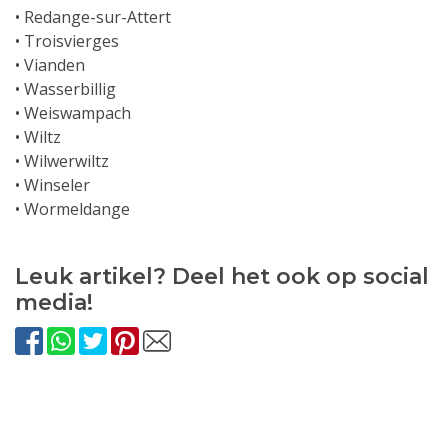
• Redange-sur-Attert
• Troisvierges
• Vianden
• Wasserbillig
• Weiswampach
• Wiltz
• Wilwerwiltz
• Winseler
• Wormeldange
Leuk artikel? Deel het ook op social
media!