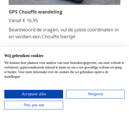
GPS Chouffe wandeling
Vanaf
€
16,95
Beantwoord de vragen, vul de juiste coördinaten in
en verdien een Chouffe biertje!
bekijken
Wij gebruiken cookies
We kunnen deze plaatsen voor analyse van onze bezoekersgegevens, om onze website te
verbeteren, gepersonaliseerde inhoud te tonen en om u een geweldige website-ervaring
te bieden. Voor meer informatie over de cookies die we gebruiken opent u de
instellingen.
Accepteer alles
Weigeren
Nee, pas aan