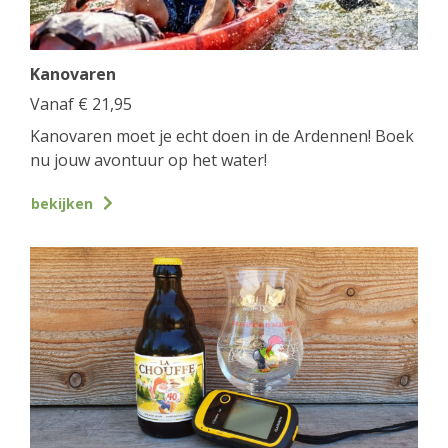
Kanovaren
Vanaf
€
21,95
Kanovaren moet je echt doen in de Ardennen! Boek
nu jouw avontuur op het water!
bekijken