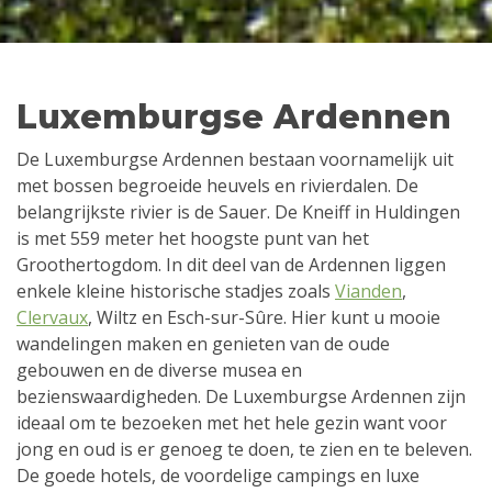
Luxemburgse Ardennen
De Luxemburgse Ardennen bestaan voornamelijk uit
met bossen begroeide heuvels en rivierdalen. De
belangrijkste rivier is de Sauer. De Kneiff in Huldingen
is met 559 meter het hoogste punt van het
Groothertogdom. In dit deel van de Ardennen liggen
enkele kleine historische stadjes zoals
Vianden
,
Clervaux
, Wiltz en Esch-sur-Sûre. Hier kunt u mooie
wandelingen maken en genieten van de oude
gebouwen en de diverse musea en
bezienswaardigheden. De Luxemburgse Ardennen zijn
ideaal om te bezoeken met het hele gezin want voor
jong en oud is er genoeg te doen, te zien en te beleven.
De goede hotels, de voordelige campings en luxe