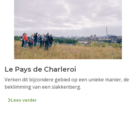
Le Pays de Charleroi
Verken dit bijzondere gebied op een unieke manier, de
beklimming van een slakkenberg.
Lees verder