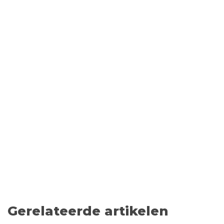
Gerelateerde artikelen