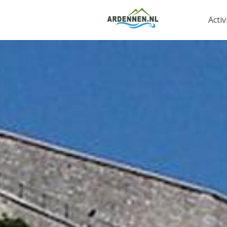
Activ