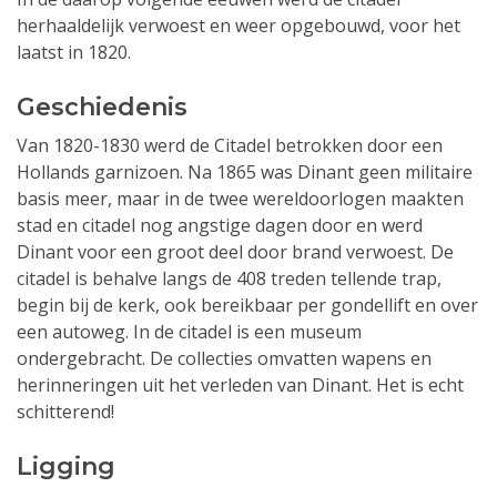
herhaaldelijk verwoest en weer opgebouwd, voor het
laatst in 1820.
Geschiedenis
Van 1820-1830 werd de Citadel betrokken door een
Hollands garnizoen. Na 1865 was Dinant geen militaire
basis meer, maar in de twee wereldoorlogen maakten
stad en citadel nog angstige dagen door en werd
Dinant voor een groot deel door brand verwoest. De
citadel is behalve langs de 408 treden tellende trap,
begin bij de kerk, ook bereikbaar per gondellift en over
een autoweg. In de citadel is een museum
ondergebracht. De collecties omvatten wapens en
herinneringen uit het verleden van Dinant. Het is echt
schitterend!
Ligging