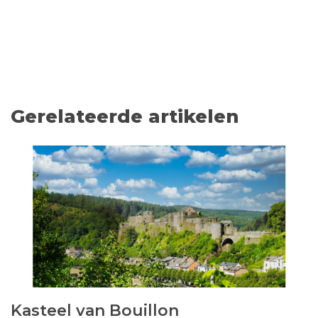
Gerelateerde artikelen
Kasteel van Bouillon