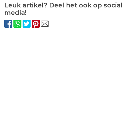
Leuk artikel? Deel het ook op social
media!