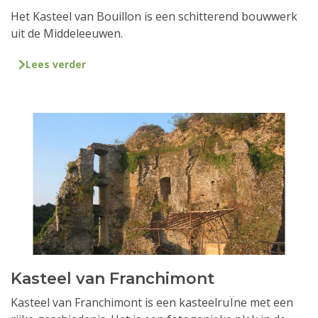
Het Kasteel van Bouillon is een schitterend bouwwerk
uit de Middeleeuwen.
Lees verder
Kasteel van Franchimont
Kasteel van Franchimont is een kasteelruÏne met een