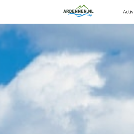
Activ