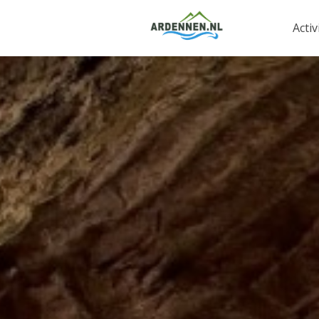
Activ