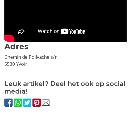
Adres
Chemin de Poilvache s/n
5530 Yvoir
Leuk artikel? Deel het ook op social
media!