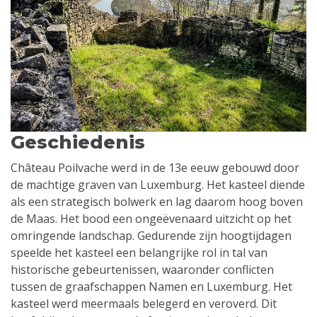
Geschiedenis
Château Poilvache werd in de 13e eeuw gebouwd door
de machtige graven van Luxemburg. Het kasteel diende
als een strategisch bolwerk en lag daarom hoog boven
de Maas. Het bood een ongeëvenaard uitzicht op het
omringende landschap. Gedurende zijn hoogtijdagen
speelde het kasteel een belangrijke rol in tal van
historische gebeurtenissen, waaronder conflicten
tussen de graafschappen Namen en Luxemburg. Het
kasteel werd meermaals belegerd en veroverd. Dit