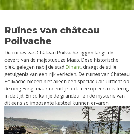
Ruïnes van château
Poilvache
De ruïnes van Château Poilvache liggen langs de
oevers van de majestueuze Maas. Deze historische
plek, gelegen nabij de stad
Dinant
, draagt de stille
getuigenis van een rijk verleden. De ruïnes van Château
Poilvache bieden niet alleen een spectaculair uitzicht op
de omgeving, maar neemt je ook mee op een reis terug
in de tijd. En zo kan je de grandeur en de mysterie van
dit eens zo imposante kasteel kunnen ervaren.