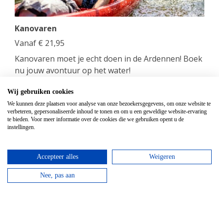
Kanovaren
Vanaf
€
21,95
Kanovaren moet je echt doen in de Ardennen! Boek
nu jouw avontuur op het water!
bekijken
Wij gebruiken cookies
We kunnen deze plaatsen voor analyse van onze bezoekersgegevens, om onze website te
verbeteren, gepersonaliseerde inhoud te tonen en om u een geweldige website-ervaring
te bieden. Voor meer informatie over de cookies die we gebruiken opent u de
instellingen.
Accepteer alles
Weigeren
Nee, pas aan