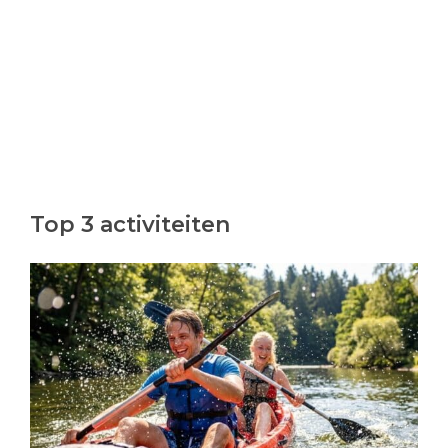
Top 3 activiteiten