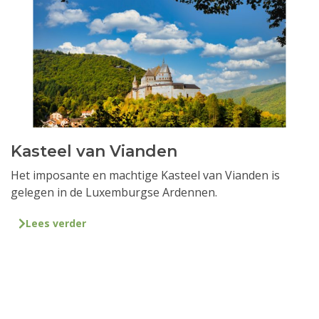
Kasteel van Vianden
Het imposante en machtige Kasteel van Vianden is
gelegen in de Luxemburgse Ardennen.
Lees verder