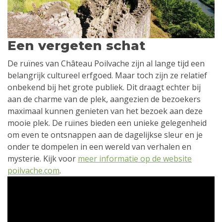
Een vergeten schat
De ruïnes van Château Poilvache zijn al lange tijd een
belangrijk cultureel erfgoed. Maar toch zijn ze relatief
onbekend bij het grote publiek. Dit draagt echter bij
aan de charme van de plek, aangezien de bezoekers
maximaal kunnen genieten van het bezoek aan deze
mooie plek. De ruïnes bieden een unieke gelegenheid
om even te ontsnappen aan de dagelijkse sleur en je
onder te dompelen in een wereld van verhalen en
mysterie. Kijk voor
meer informatie op de website
poilvache.com
.