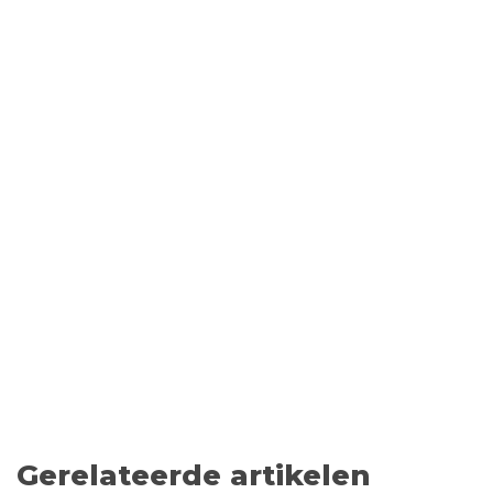
Gerelateerde artikelen