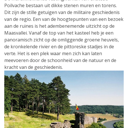
Poilvache bestaan uit dikke stenen muren en torens.
Dit zijn de stille getuigen van de militaire geschiedenis
van de regio. Een van de hoogtepunten van een bezoek
aan de ruïnes is het adembenemende uitzicht op de
Maasvallei. Vanaf de top van het kasteel heb je een
panoramisch zicht op de omliggende groene heuvels,
de kronkelende rivier en de pittoreske stadjes in de
verte. Het is een plek waar men zich kan laten
meevoeren door de schoonheid van de natuur en de
kracht van de geschiedenis.