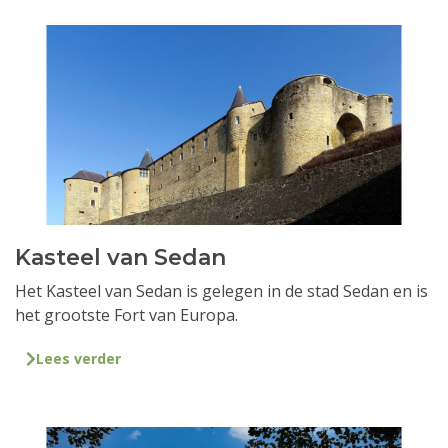
Kasteel van Sedan
Het Kasteel van Sedan is gelegen in de stad Sedan en is
het grootste Fort van Europa.
Lees verder