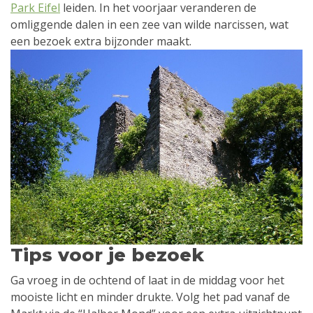
Park Eifel
leiden. In het voorjaar veranderen de
omliggende dalen in een zee van wilde narcissen, wat
een bezoek extra bijzonder maakt.
Tips voor je bezoek
Ga vroeg in de ochtend of laat in de middag voor het
mooiste licht en minder drukte. Volg het pad vanaf de