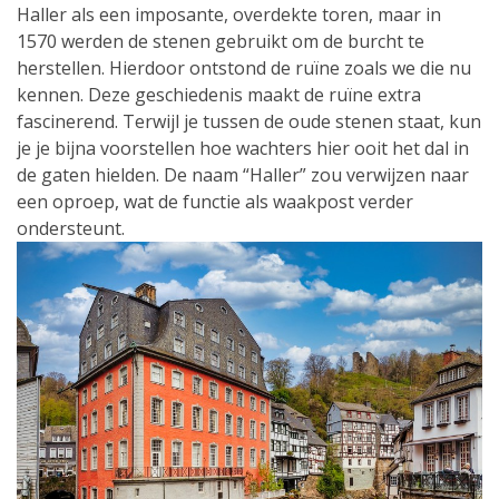
Haller als een imposante, overdekte toren, maar in
1570 werden de stenen gebruikt om de burcht te
herstellen. Hierdoor ontstond de ruïne zoals we die nu
kennen. Deze geschiedenis maakt de ruïne extra
fascinerend. Terwijl je tussen de oude stenen staat, kun
je je bijna voorstellen hoe wachters hier ooit het dal in
de gaten hielden. De naam “Haller” zou verwijzen naar
een oproep, wat de functie als waakpost verder
ondersteunt.