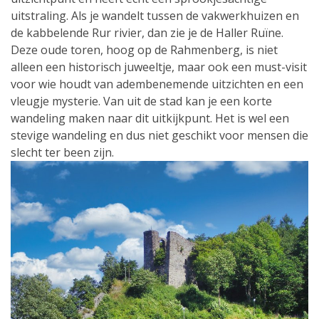
uitstraling. Als je wandelt tussen de vakwerkhuizen en
de kabbelende Rur rivier, dan zie je de Haller Ruïne.
Deze oude toren, hoog op de Rahmenberg, is niet
alleen een historisch juweeltje, maar ook een must-visit
voor wie houdt van adembenemende uitzichten en een
vleugje mysterie. Van uit de stad kan je een korte
wandeling maken naar dit uitkijkpunt. Het is wel een
stevige wandeling en dus niet geschikt voor mensen die
slecht ter been zijn.