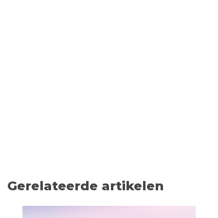
Gerelateerde artikelen