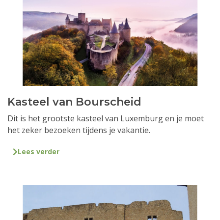
Kasteel van Bourscheid
Dit is het grootste kasteel van Luxemburg en je moet
het zeker bezoeken tijdens je vakantie.
Lees verder