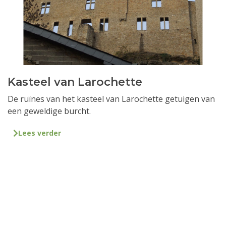
Kasteel van Larochette
De ruïnes van het kasteel van Larochette getuigen van
een geweldige burcht.
Lees verder