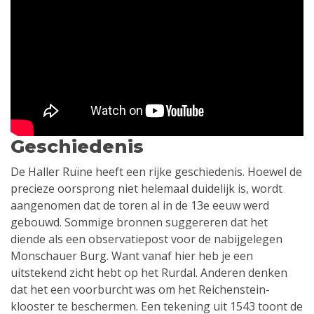
Geschiedenis
De Haller Ruïne heeft een rijke geschiedenis. Hoewel de
precieze oorsprong niet helemaal duidelijk is, wordt
aangenomen dat de toren al in de 13e eeuw werd
gebouwd. Sommige bronnen suggereren dat het
diende als een observatiepost voor de nabijgelegen
Monschauer Burg. Want vanaf hier heb je een
uitstekend zicht hebt op het Rurdal. Anderen denken
dat het een voorburcht was om het Reichenstein-
klooster te beschermen. Een tekening uit 1543 toont de