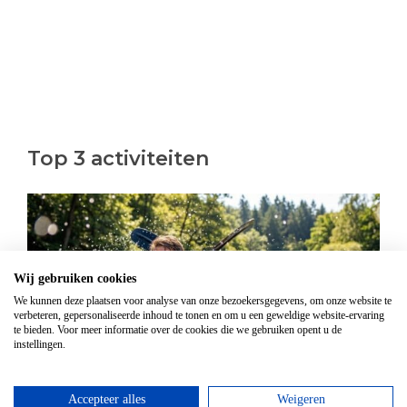
Top 3 activiteiten
Wij gebruiken cookies
We kunnen deze plaatsen voor analyse van onze bezoekersgegevens, om onze website te
verbeteren, gepersonaliseerde inhoud te tonen en om u een geweldige website-ervaring
te bieden. Voor meer informatie over de cookies die we gebruiken opent u de
instellingen.
Accepteer alles
Weigeren