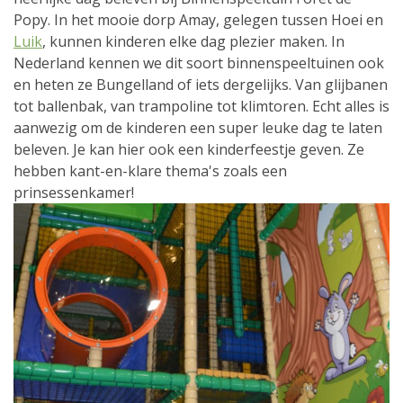
Popy. In het mooie dorp Amay, gelegen tussen Hoei en
Luik
, kunnen kinderen elke dag plezier maken. In
Nederland kennen we dit soort binnenspeeltuinen ook
en heten ze Bungelland of iets dergelijks. Van glijbanen
tot ballenbak, van trampoline tot klimtoren. Echt alles is
aanwezig om de kinderen een super leuke dag te laten
beleven. Je kan hier ook een kinderfeestje geven. Ze
hebben kant-en-klare thema's zoals een
prinsessenkamer!