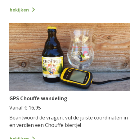
bekijken
GPS Chouffe wandeling
Vanaf
€
16,95
Beantwoord de vragen, vul de juiste coördinaten in
en verdien een Chouffe biertje!
bekijken