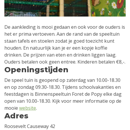
De aankleding is mooi gedaan en ook voor de ouders is
het er prima vertoeven. Aan de rand van de speeltuin
staan tafels en stoelen zodat je goed toezicht kunt
houden. En natuurlijk kan je er een kopje koffie
drinken. De prijzen van eten en drinken liggen laag.
Ouders betalen ook geen entree. Kinderen betalen €8,-.
Openingstijden
De speel tuin is geopend op zaterdag van 10.00-18.30
en op zondag 09.30-18.30. Tijdens schoolvakanties en
feestdagen is Binnenspeeltuin Foret de Popy elke dag
open van 10.00-18.30. Kijk voor meer informatie op de
mooie
website
.
Adres
Roosevelt Causeway 42