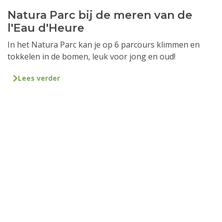
Natura Parc bij de meren van de
l'Eau d'Heure
In het Natura Parc kan je op 6 parcours klimmen en
tokkelen in de bomen, leuk voor jong en oud!
Lees verder