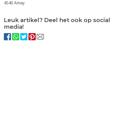
4540 Amay
Leuk artikel? Deel het ook op social
media!