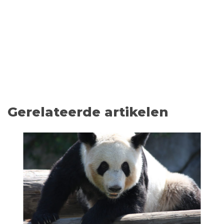
Gerelateerde artikelen