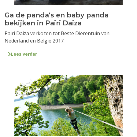
Ga de panda's en baby panda
bekijken in Pairi Daiza
Pairi Daiza verkozen tot Beste Dierentuin van
Nederland en België 2017.
Lees verder