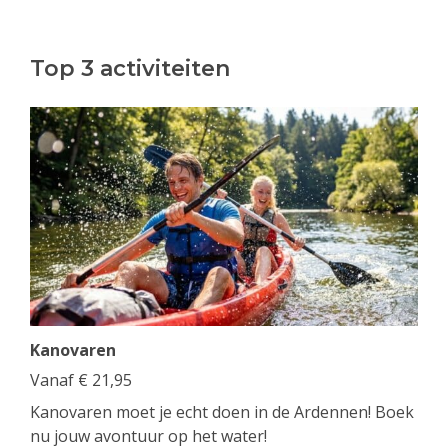
Top 3 activiteiten
Kanovaren
Vanaf
€
21,95
Kanovaren moet je echt doen in de Ardennen! Boek
nu jouw avontuur op het water!