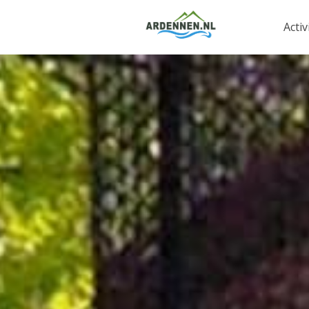
Activ