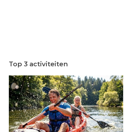
Top 3 activiteiten