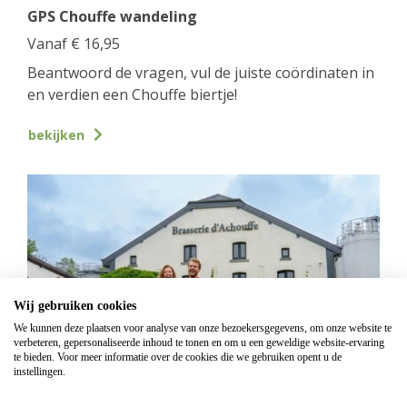
GPS Chouffe wandeling
Vanaf
€
16,95
Beantwoord de vragen, vul de juiste coördinaten in
en verdien een Chouffe biertje!
bekijken
Wij gebruiken cookies
We kunnen deze plaatsen voor analyse van onze bezoekersgegevens, om onze website te
verbeteren, gepersonaliseerde inhoud te tonen en om u een geweldige website-ervaring
te bieden. Voor meer informatie over de cookies die we gebruiken opent u de
instellingen.
Mountainbike Chouffe route 18 km