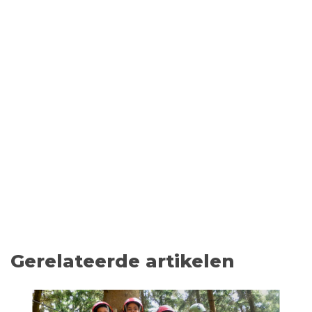
Gerelateerde artikelen