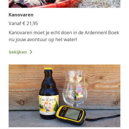
Kanovaren
Vanaf
€
21,95
Kanovaren moet je echt doen in de Ardennen! Boek
nu jouw avontuur op het water!
bekijken