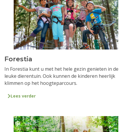
Forestia
In Forestia kunt u met het hele gezin genieten in de
leuke dierentuin. Ook kunnen de kinderen heerlijk
klimmen op het hoogteparcours.
Lees verder