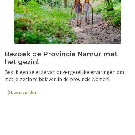
Bezoek de Provincie Namur met
het gezin!
Bekijk een selectie van onvergetelijke ervaringen om
met je gezin te beleven in de provincie Namen!
Lees verder