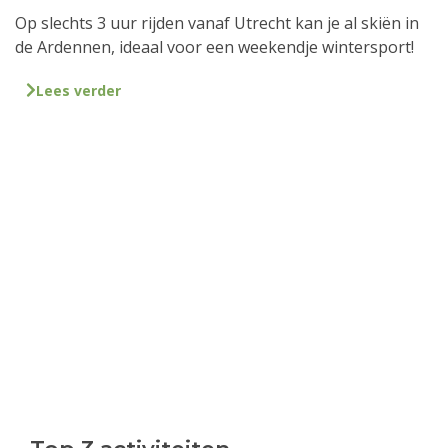
Op slechts 3 uur rijden vanaf Utrecht kan je al skiën in
de Ardennen, ideaal voor een weekendje wintersport!
Lees verder