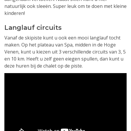
natuurlijk ook sleeën. Super leuk om te doen met kleine
kinderen!
Langlauf circuits
Vanaf de skipiste kunt u ook een mooi langlauf tocht
maken. Op het plateau van Spa, midden in de Hoge
Venen, kunt u kiezen uit 3 verschillende circuits van 3, 5
en 10 km. Heeft u zelf geen eiegen spullen, dan kunt u
deze huren bij de chalet op de piste.