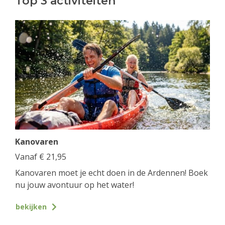
Top 3 activiteiten
Kanovaren
Vanaf
€
21,95
Kanovaren moet je echt doen in de Ardennen! Boek
nu jouw avontuur op het water!
bekijken