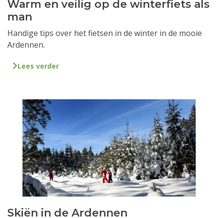
Warm en veilig op de winterfiets als
man
Handige tips over het fietsen in de winter in de mooie
Ardennen.
Lees verder
Skiën in de Ardennen