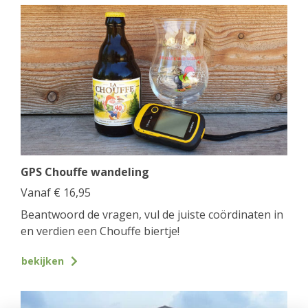
GPS Chouffe wandeling
Vanaf
€
16,95
Beantwoord de vragen, vul de juiste coördinaten in
en verdien een Chouffe biertje!
bekijken