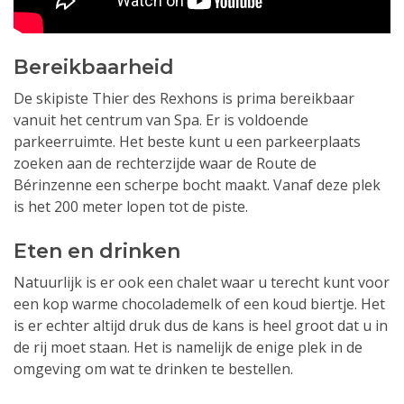
Bereikbaarheid
De skipiste Thier des Rexhons is prima bereikbaar
vanuit het centrum van Spa. Er is voldoende
parkeerruimte. Het beste kunt u een parkeerplaats
zoeken aan de rechterzijde waar de Route de
Bérinzenne een scherpe bocht maakt. Vanaf deze plek
is het 200 meter lopen tot de piste.
Eten en drinken
Natuurlijk is er ook een chalet waar u terecht kunt voor
een kop warme chocolademelk of een koud biertje. Het
is er echter altijd druk dus de kans is heel groot dat u in
de rij moet staan. Het is namelijk de enige plek in de
omgeving om wat te drinken te bestellen.