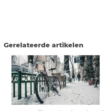
Gerelateerde artikelen