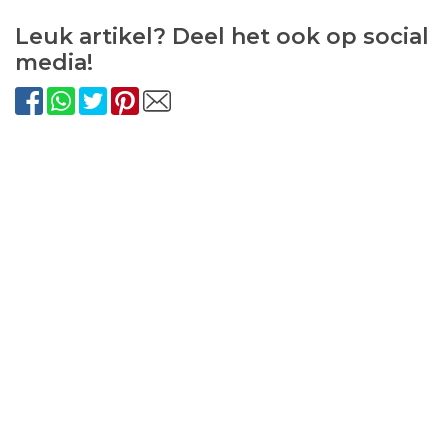
Leuk artikel? Deel het ook op social
media!