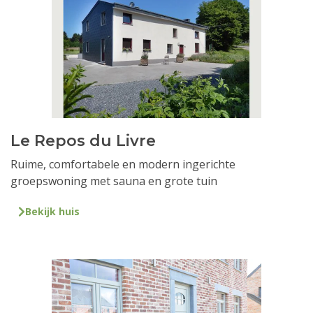
Le Repos du Livre
Ruime, comfortabele en modern ingerichte
groepswoning met sauna en grote tuin
Bekijk huis