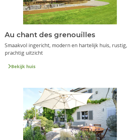
Au chant des grenouilles
Smaakvol ingericht, modern en hartelijk huis, rustig,
prachtig uitzicht
Bekijk huis