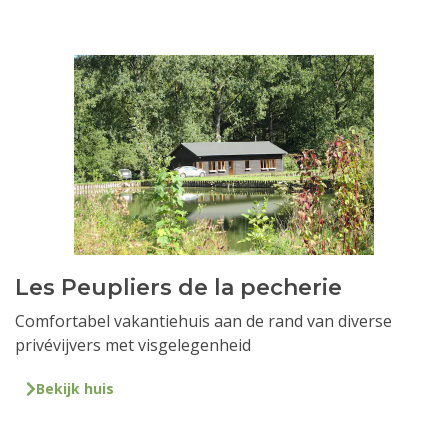
Les Peupliers de la pecherie
Comfortabel vakantiehuis aan de rand van diverse
privévijvers met visgelegenheid
Bekijk huis