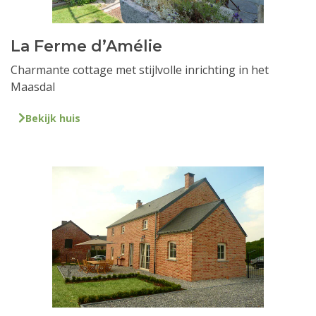
La Ferme d’Amélie
Charmante cottage met stijlvolle inrichting in het
Maasdal
Bekijk huis