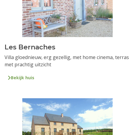
Les Bernaches
Villa gloednieuw, erg gezellig, met home cinema, terras
met prachtig uitzicht
Bekijk huis