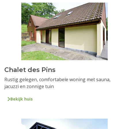
Chalet des Pins
Rustig gelegen, comfortabele woning met sauna,
jacuzzi en zonnige tuin
Bekijk huis