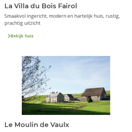
La Villa du Bois Fairol
Smaakvol ingericht, modern en hartelijk huis, rustig,
prachtig uitzicht
Bekijk huis
Le Moulin de Vaulx