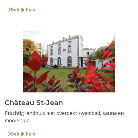
Bekijk huis
Château St-Jean
Prachtig landhuis met overdekt zwembad, sauna en
mooie tuin
Bekijk huis