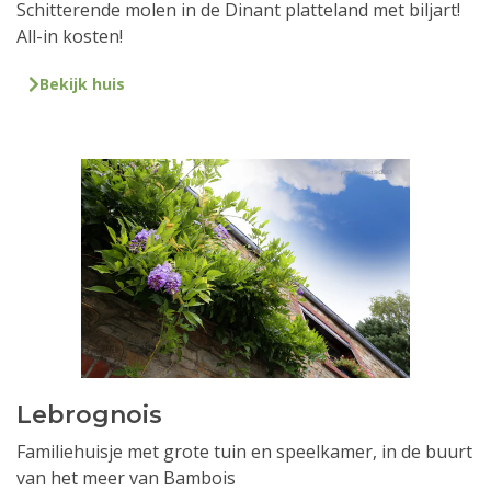
Schitterende molen in de Dinant platteland met biljart!
All-in kosten!
Bekijk huis
Lebrognois
Familiehuisje met grote tuin en speelkamer, in de buurt
van het meer van Bambois