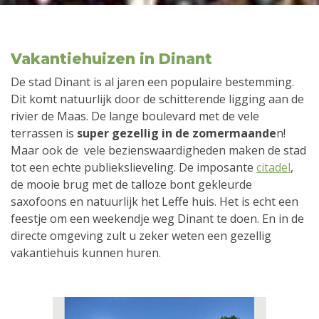
Vakantiehuizen in Dinant
De stad Dinant is al jaren een populaire bestemming.
Dit komt natuurlijk door de schitterende ligging aan de
rivier de Maas. De lange boulevard met de vele
terrassen is
super gezellig in de zomermaande
n!
Maar ook de vele bezienswaardigheden maken de stad
tot een echte publiekslieveling. De imposante
citadel
,
de mooie brug met de talloze bont gekleurde
saxofoons en natuurlijk het Leffe huis. Het is echt een
feestje om een weekendje weg Dinant te doen. En in de
directe omgeving zult u zeker weten een gezellig
vakantiehuis kunnen huren.