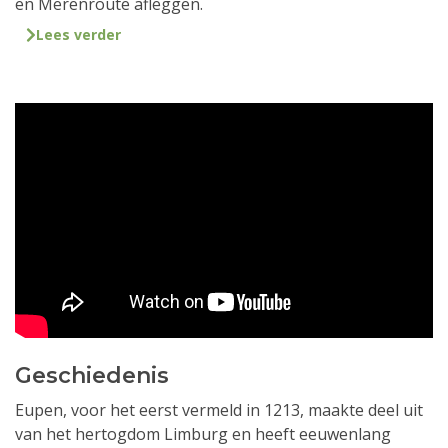
en Merenroute afleggen.
Lees verder
Geschiedenis
Eupen, voor het eerst vermeld in 1213, maakte deel uit
van het hertogdom Limburg en heeft eeuwenlang