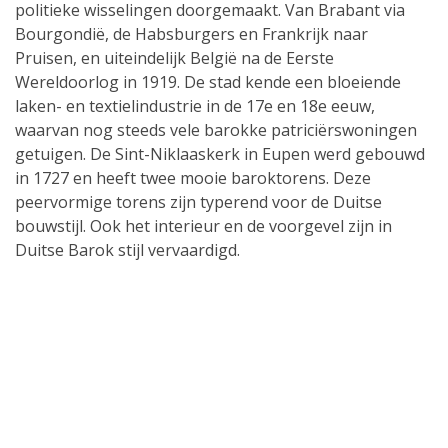
politieke wisselingen doorgemaakt. Van Brabant via
Bourgondië, de Habsburgers en Frankrijk naar
Pruisen, en uiteindelijk België na de Eerste
Wereldoorlog in 1919. De stad kende een bloeiende
laken- en textielindustrie in de 17e en 18e eeuw,
waarvan nog steeds vele barokke patriciërswoningen
getuigen. De Sint-Niklaaskerk in Eupen werd gebouwd
in 1727 en heeft twee mooie baroktorens. Deze
peervormige torens zijn typerend voor de Duitse
bouwstijl. Ook het interieur en de voorgevel zijn in
Duitse Barok stijl vervaardigd.