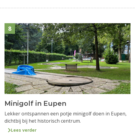
8
Minigolf in Eupen
Lekker ontspannen een potje minigolf doen in Eupen,
dichtbij bij het historisch centrum.
Lees verder