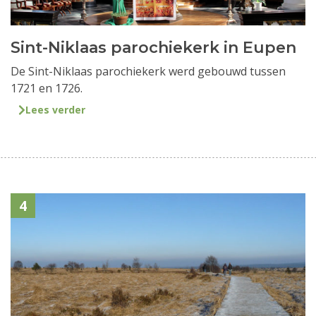
Sint-Niklaas parochiekerk in Eupen
De Sint-Niklaas parochiekerk werd gebouwd tussen
1721 en 1726.
Lees verder
4