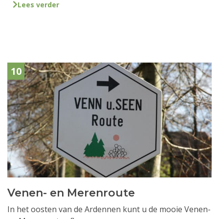
Lees verder
10
Venen- en Merenroute
In het oosten van de Ardennen kunt u de mooie Venen-