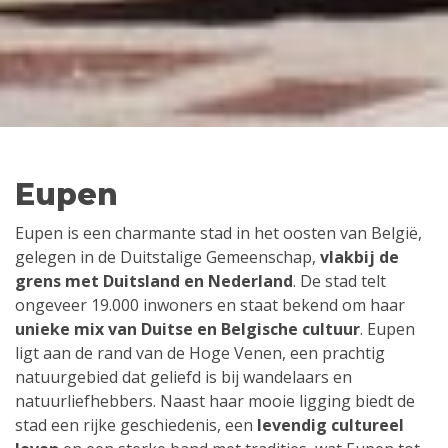
Eupen
Eupen is een charmante stad in het oosten van België,
gelegen in de Duitstalige Gemeenschap,
vlakbij de
grens met Duitsland en Nederland
. De stad telt
ongeveer 19.000 inwoners en staat bekend om haar
unieke mix van Duitse en Belgische cultuur
. Eupen
ligt aan de rand van de Hoge Venen, een prachtig
natuurgebied dat geliefd is bij wandelaars en
natuurliefhebbers. Naast haar mooie ligging biedt de
stad een rijke geschiedenis, een
levendig cultureel