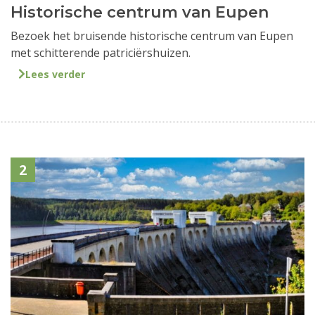
Historische centrum van Eupen
Bezoek het bruisende historische centrum van Eupen
met schitterende patriciërshuizen.
Lees verder
2