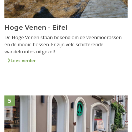
Hoge Venen - Eifel
De Hoge Venen staan bekend om de veenmoerassen
en de mooie bossen. Er zijn vele schitterende
wandelroutes uitgezet!
Lees verder
5