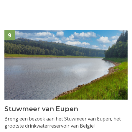
9
Stuwmeer van Eupen
Breng een bezoek aan het Stuwmeer van Eupen, het
grootste drinkwaterreservoir van België!