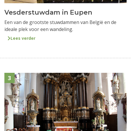
Vesderstuwdam in Eupen
Een van de grootste stuwdammen van België en de
ideale plek voor een wandeling.
Lees verder
3