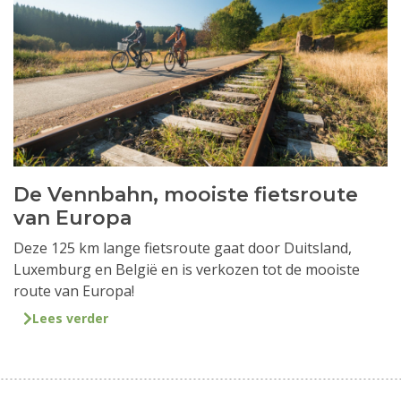
De Vennbahn, mooiste fietsroute
van Europa
Deze 125 km lange fietsroute gaat door Duitsland,
Luxemburg en België en is verkozen tot de mooiste
route van Europa!
Lees verder