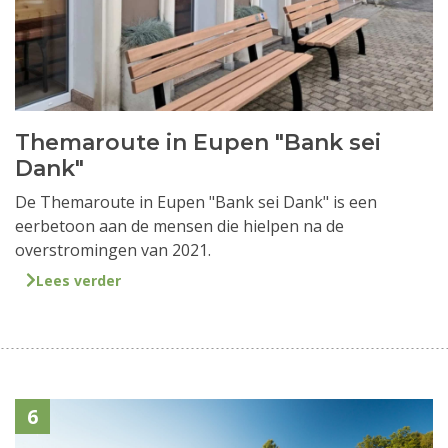
Themaroute in Eupen "Bank sei
Dank"
De Themaroute in Eupen "Bank sei Dank" is een
eerbetoon aan de mensen die hielpen na de
overstromingen van 2021.
Lees verder
6