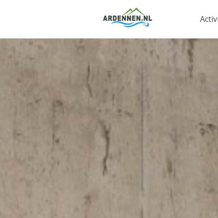
Activ