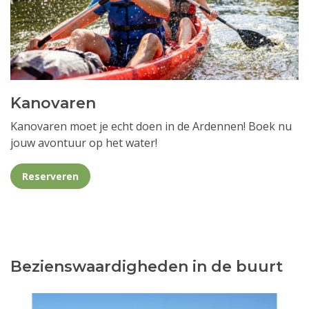
Kanovaren
Kanovaren moet je echt doen in de Ardennen! Boek nu
jouw avontuur op het water!
Reserveren
Bezienswaardigheden in de buurt