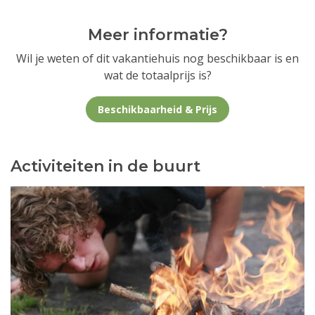
Meer informatie?
Wil je weten of dit vakantiehuis nog beschikbaar is en
wat de totaalprijs is?
Beschikbaarheid & Prijs
Activiteiten in de buurt