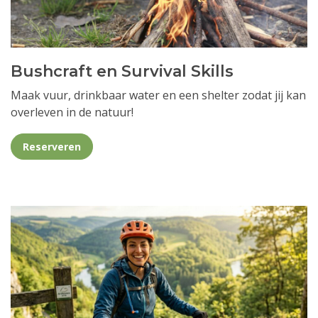
Bushcraft en Survival Skills
Maak vuur, drinkbaar water en een shelter zodat jij kan
overleven in de natuur!
Reserveren