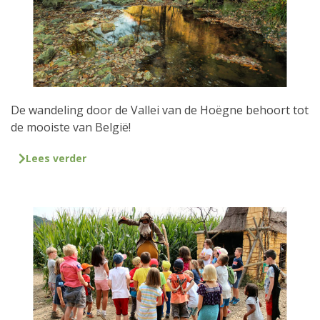
De wandeling door de Vallei van de Hoëgne behoort tot
de mooiste van België!
Lees verder