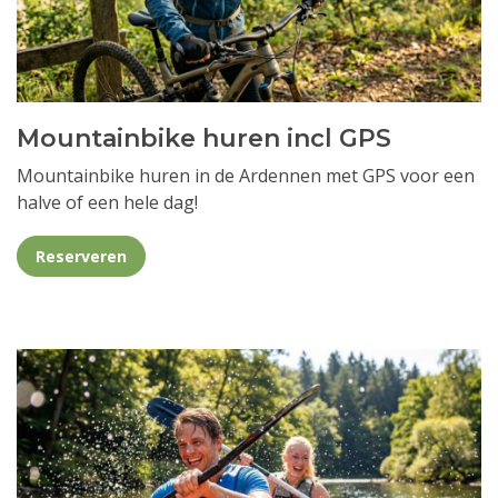
Mountainbike huren incl GPS
Mountainbike huren in de Ardennen met GPS voor een
halve of een hele dag!
Reserveren