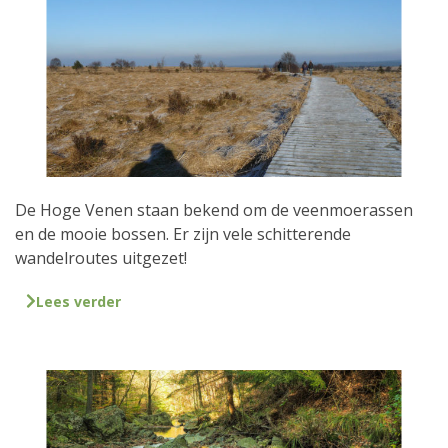
De Hoge Venen staan bekend om de veenmoerassen
en de mooie bossen. Er zijn vele schitterende
wandelroutes uitgezet!
Lees verder