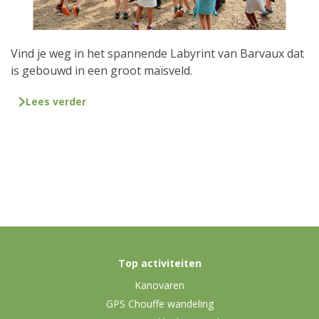
Vind je weg in het spannende Labyrint van Barvaux dat
is gebouwd in een groot maïsveld.
Lees verder
Top activiteiten
Kanovaren
GPS Chouffe wandeling