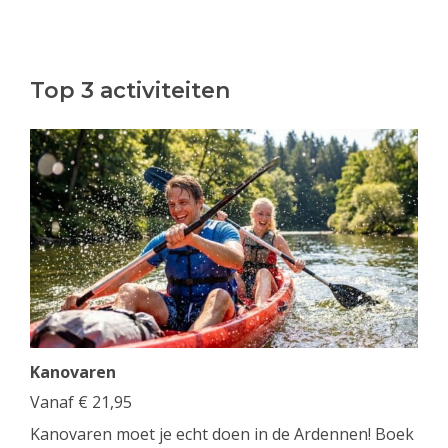
Top 3 activiteiten
Kanovaren
Vanaf
€
21,95
Kanovaren moet je echt doen in de Ardennen! Boek