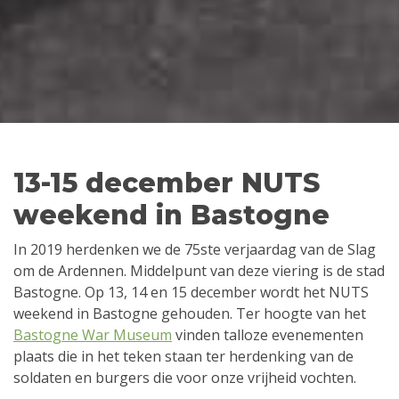
13-15 december NUTS
weekend in Bastogne
In 2019 herdenken we de 75ste verjaardag van de Slag
om de Ardennen. Middelpunt van deze viering is de stad
Bastogne. Op 13, 14 en 15 december wordt het NUTS
weekend in Bastogne gehouden. Ter hoogte van het
Bastogne War Museum
vinden talloze evenementen
plaats die in het teken staan ter herdenking van de
soldaten en burgers die voor onze vrijheid vochten.