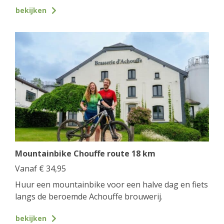
bekijken
Mountainbike Chouffe route 18 km
Vanaf
€
34,95
Huur een mountainbike voor een halve dag en fiets
langs de beroemde Achouffe brouwerij.
bekijken