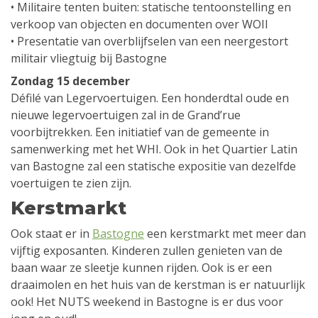
• Militaire tenten buiten: statische tentoonstelling en
verkoop van objecten en documenten over WOII
• Presentatie van overblijfselen van een neergestort
militair vliegtuig bij Bastogne
Zondag 15 december
Défilé van Legervoertuigen. Een honderdtal oude en
nieuwe legervoertuigen zal in de Grand’rue
voorbijtrekken. Een initiatief van de gemeente in
samenwerking met het WHI. Ook in het Quartier Latin
van Bastogne zal een statische expositie van dezelfde
voertuigen te zien zijn.
Kerstmarkt
Ook staat er in
Bastogne
een kerstmarkt met meer dan
vijftig exposanten. Kinderen zullen genieten van de
baan waar ze sleetje kunnen rijden. Ook is er een
draaimolen en het huis van de kerstman is er natuurlijk
ook! Het NUTS weekend in Bastogne is er dus voor