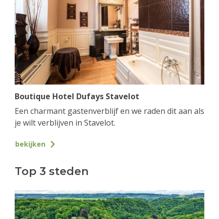
Boutique Hotel Dufays Stavelot
Een charmant gastenverblijf en we raden dit aan als
je wilt verblijven in Stavelot.
bekijken
Top 3 steden