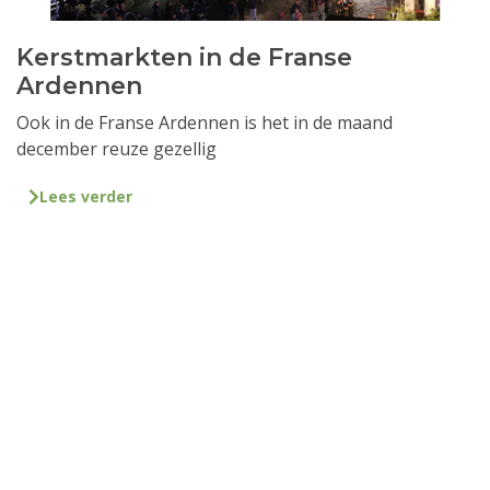
Kerstmarkten in de Franse
Ardennen
Ook in de Franse Ardennen is het in de maand
december reuze gezellig
Lees verder