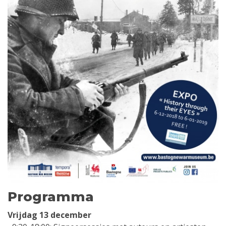
Programma
Vrijdag 13 december