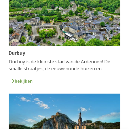
Durbuy
Durbuy is de kleinste stad van de Ardennen! De
smalle straatjes, de eeuwenoude huizen en...
bekijken