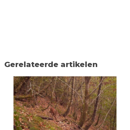
Gerelateerde artikelen