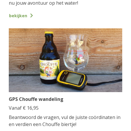
nu jouw avontuur op het water!
bekijken
GPS Chouffe wandeling
Vanaf
€
16,95
Beantwoord de vragen, vul de juiste coördinaten in
en verdien een Chouffe biertje!