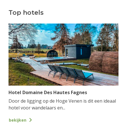
Top hotels
Hotel Domaine Des Hautes Fagnes
Door de ligging op de Hoge Venen is dit een ideaal
hotel voor wandelaars en...
bekijken