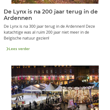
De Lynx is na 200 jaar terug in de
Ardennen
De Lynx is na 300 jaar terug in de Ardennen! Deze
katachtige was al ruim 200 jaar niet meer in de
Belgische natuur gezien!
Lees verder