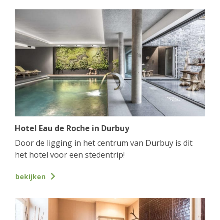
Hotel Eau de Roche in Durbuy
Door de ligging in het centrum van Durbuy is dit
het hotel voor een stedentrip!
bekijken