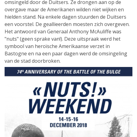
omsingeld door de Duitsers. Ze drongen aan op de
overgave maar de Amerikanen wilden niet wijken en
hielden stand. Na enkele dagen stuurden de Duitsers
een voorstel. De geallieerden moesten zich overgeven.
Het antwoord van Generaal Anthony McAuliffe was
"nuts" (geen sprake van!). Deze uitspraak werd het
symbool van heroïsche Amerikaanse verzet in
Bastogne en na een paar dagen werd de omsingeling
van de stad doorbroken.