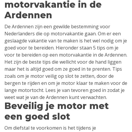
motorvakantie in de
Ardennen
De Ardennen zijn een gewilde bestemming voor
Nederlanders die op motorvakantie gaan. Om er een
geslaagde vakantie van te maken is het wel nodig om je
goed voor te bereiden. Hieronder staan 5 tips om je
voor te bereiden op een motorvakantie in de Ardennen.
Het zijn de beste tips die wellicht voor de hand liggen
maar het is altijd goed om ze goed in te prenten. Tips
zoals om je motor veilig op slot te zetten, door de
bergen te rijden en om je motor klaar te maken voor de
lange motortocht. Lees je van tevoren goed in zodat je
weet wat je van de Ardennen kunt verwachten.
Beveilig je motor met
een goed slot
Om diefstal te voorkomen is het tijdens je