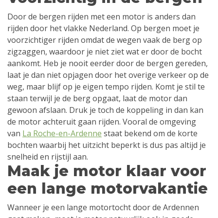
Door de bergen rijden met een motor is anders dan
rijden door het vlakke Nederland. Op bergen moet je
voorzichtiger rijden omdat de wegen vaak de berg op
zigzaggen, waardoor je niet ziet wat er door de bocht
aankomt. Heb je nooit eerder door de bergen gereden,
laat je dan niet opjagen door het overige verkeer op de
weg, maar blijf op je eigen tempo rijden. Komt je stil te
staan terwijl je de berg opgaat, laat de motor dan
gewoon afslaan. Druk je toch de koppeling in dan kan
de motor achteruit gaan rijden. Vooral de omgeving
van
La Roche-en-Ardenne
staat bekend om de korte
bochten waarbij het uitzicht beperkt is dus pas altijd je
snelheid en rijstijl aan.
Maak je motor klaar voor
een lange motorvakantie
Wanneer je een lange motortocht door de Ardennen