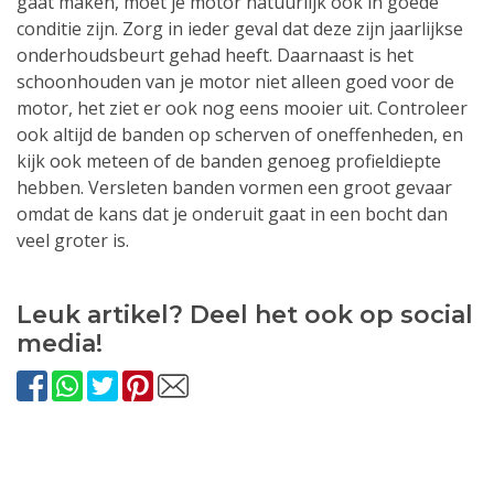
gaat maken, moet je motor natuurlijk ook in goede
conditie zijn. Zorg in ieder geval dat deze zijn jaarlijkse
onderhoudsbeurt gehad heeft. Daarnaast is het
schoonhouden van je motor niet alleen goed voor de
motor, het ziet er ook nog eens mooier uit. Controleer
ook altijd de banden op scherven of oneffenheden, en
kijk ook meteen of de banden genoeg profieldiepte
hebben. Versleten banden vormen een groot gevaar
omdat de kans dat je onderuit gaat in een bocht dan
veel groter is.
Leuk artikel? Deel het ook op social
media!