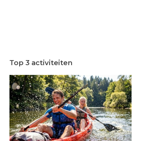
Top 3 activiteiten