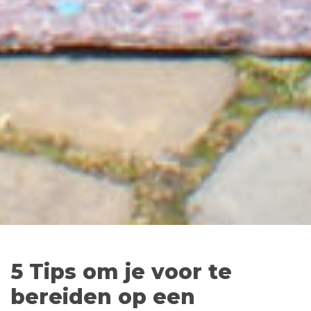
5 Tips om je voor te
bereiden op een