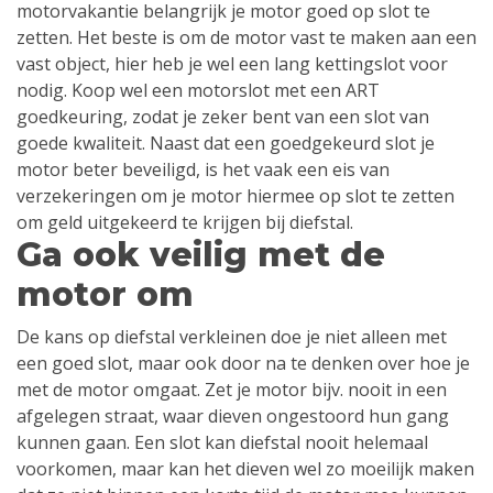
motorvakantie belangrijk je motor goed op slot te
zetten. Het beste is om de motor vast te maken aan een
vast object, hier heb je wel een lang kettingslot voor
nodig. Koop wel een motorslot met een ART
goedkeuring, zodat je zeker bent van een slot van
goede kwaliteit. Naast dat een goedgekeurd slot je
motor beter beveiligd, is het vaak een eis van
verzekeringen om je motor hiermee op slot te zetten
om geld uitgekeerd te krijgen bij diefstal.
Ga ook veilig met de
motor om
De kans op diefstal verkleinen doe je niet alleen met
een goed slot, maar ook door na te denken over hoe je
met de motor omgaat. Zet je motor bijv. nooit in een
afgelegen straat, waar dieven ongestoord hun gang
kunnen gaan. Een slot kan diefstal nooit helemaal
voorkomen, maar kan het dieven wel zo moeilijk maken