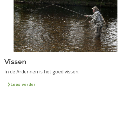
Vissen
In de Ardennen is het goed vissen.
Lees verder