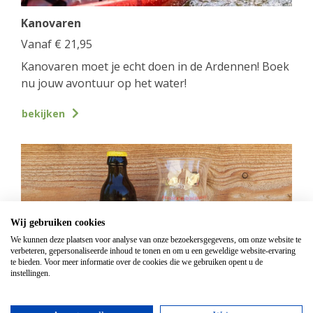
Kanovaren
Vanaf
€
21,95
Kanovaren moet je echt doen in de Ardennen! Boek
nu jouw avontuur op het water!
bekijken
Wij gebruiken cookies
We kunnen deze plaatsen voor analyse van onze bezoekersgegevens, om onze website te
verbeteren, gepersonaliseerde inhoud te tonen en om u een geweldige website-ervaring
te bieden. Voor meer informatie over de cookies die we gebruiken opent u de
instellingen.