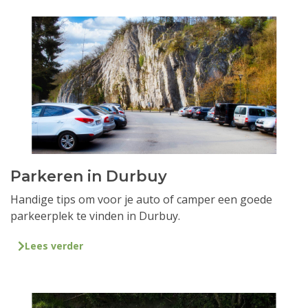
Parkeren in Durbuy
Handige tips om voor je auto of camper een goede
parkeerplek te vinden in Durbuy.
Lees verder