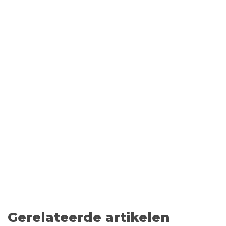
Gerelateerde artikelen