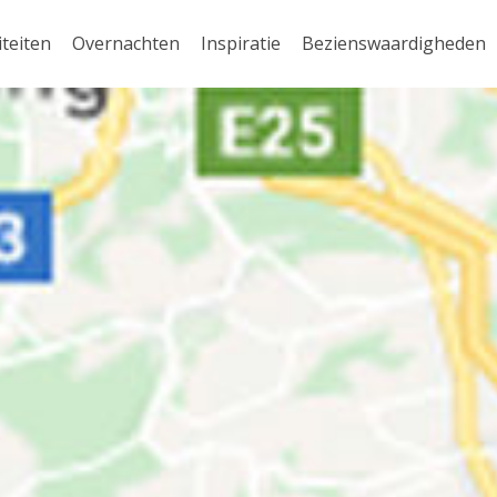
iteiten
Overnachten
Inspiratie
Bezienswaardigheden