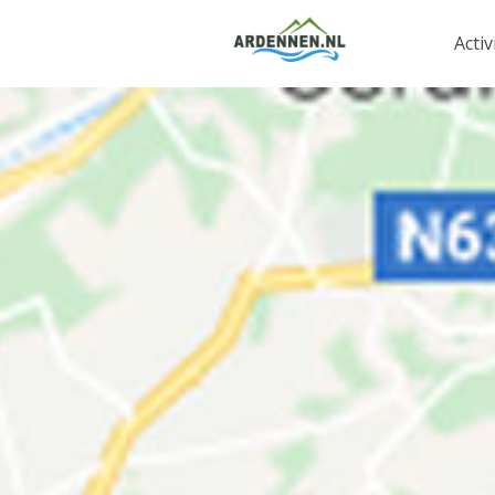
Activ