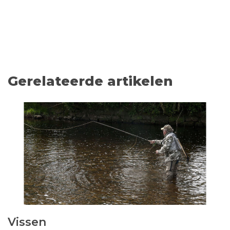
Gerelateerde artikelen
Vissen