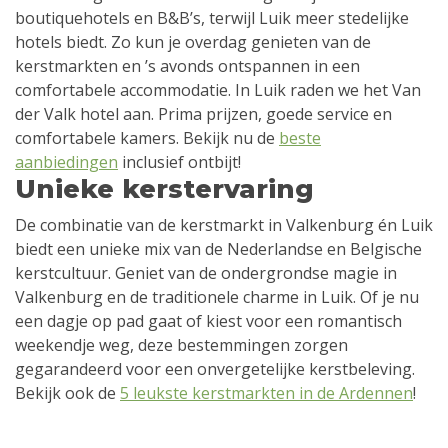
boutiquehotels en B&B’s, terwijl Luik meer stedelijke
hotels biedt. Zo kun je overdag genieten van de
kerstmarkten en ’s avonds ontspannen in een
comfortabele accommodatie. In Luik raden we het Van
der Valk hotel aan. Prima prijzen, goede service en
comfortabele kamers. Bekijk nu de
beste
aanbiedingen
inclusief ontbijt!
Unieke kerstervaring
De combinatie van de kerstmarkt in Valkenburg én Luik
biedt een unieke mix van de Nederlandse en Belgische
kerstcultuur. Geniet van de ondergrondse magie in
Valkenburg en de traditionele charme in Luik. Of je nu
een dagje op pad gaat of kiest voor een romantisch
weekendje weg, deze bestemmingen zorgen
gegarandeerd voor een onvergetelijke kerstbeleving.
Bekijk ook de
5 leukste kerstmarkten in de Ardennen
!