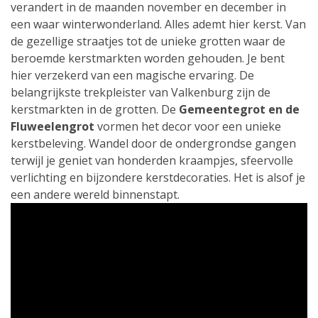
verandert in de maanden november en december in
een waar winterwonderland. Alles ademt hier kerst. Van
de gezellige straatjes tot de unieke grotten waar de
beroemde kerstmarkten worden gehouden. Je bent
hier verzekerd van een magische ervaring. De
belangrijkste trekpleister van Valkenburg zijn de
kerstmarkten in de grotten. De
Gemeentegrot en de
Fluweelengrot
vormen het decor voor een unieke
kerstbeleving. Wandel door de ondergrondse gangen
terwijl je geniet van honderden kraampjes, sfeervolle
verlichting en bijzondere kerstdecoraties. Het is alsof je
een andere wereld binnenstapt.