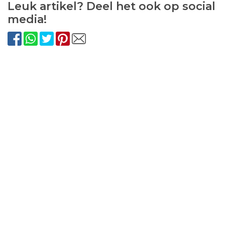
Leuk artikel? Deel het ook op social
media!