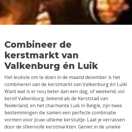
Combineer de
kerstmarkt van
Valkenburg én Luik
Het leukste om te doen in de maand december is het
combineren van de kerstmarkt van Valkenburg én Luik!
Want wat is er nou beter dan een dag, of weekend, vol
kerst! Valkenburg, bekend als de Kerststad van
Nederland, en het charmante Luik in België, zijn twee
bestemmingen die samen een perfecte combinatie
vormen voor jouw ultieme kerstuitje. Laat je verrassen
door de sfeervolle kerstmarkten. Geniet in de unieke