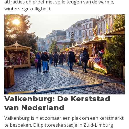
attracties en proef met volle teugen van de warme,
winterse gezelligheid.
Valkenburg: De Kerststad
van Nederland
Valkenburg is niet zomaar een plek om een kerstmarkt
te bezoeken. Dit pittoreske stadje in Zuid-Limburg