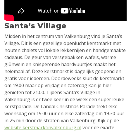
Santa’s Village
Midden in het centrum van Valkenburg vind je Santa’s
Village. Dit is een gezellige openlucht kerstmarkt met
houten chalets vol lokale lekkernijen en handgemaakte
cadeaus. De geur van versgebakken wafels, warme
glühwein en knisperende haardvuurtjes maakt het
helemaal af. Deze kerstmarkt is dagelijks geopend en
gratis voor iedereen. Doordeweeks sluit de kerstmarkt
om 19.00 maar op vrijdag en zaterdag kan je hier
genieten tot 21.00. Tijdens Santa’s Village in
Valkenburg is er twee keer in de week een super leuke
kerstparade. De Landal Christmas Parade trekt elke
woensdag om 19.00 uur en elke zaterdag om 19.30 uur
in 25 min door de straten van Valkenburg. Kijk op de
website kerstmarktinvalkenburg.nl
voor de exacte