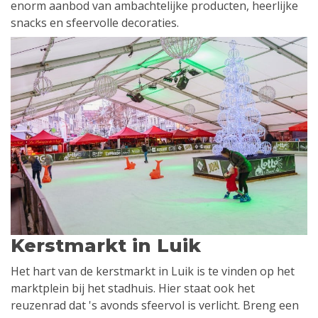
enorm aanbod van ambachtelijke producten, heerlijke
snacks en sfeervolle decoraties.
Kerstmarkt in Luik
Het hart van de kerstmarkt in Luik is te vinden op het
marktplein bij het stadhuis. Hier staat ook het
reuzenrad dat 's avonds sfeervol is verlicht. Breng een