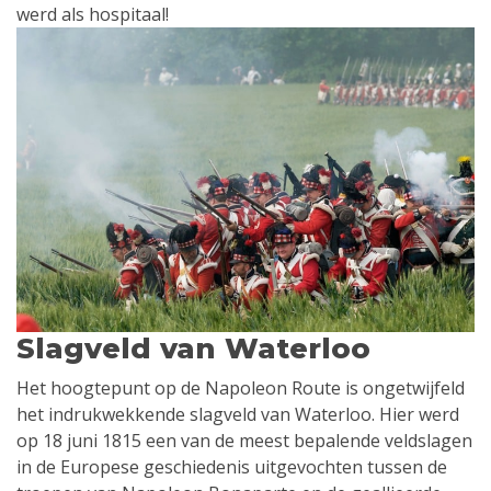
werd als hospitaal!
Slagveld van Waterloo
Het hoogtepunt op de Napoleon Route is ongetwijfeld
het indrukwekkende slagveld van Waterloo. Hier werd
op 18 juni 1815 een van de meest bepalende veldslagen
in de Europese geschiedenis uitgevochten tussen de