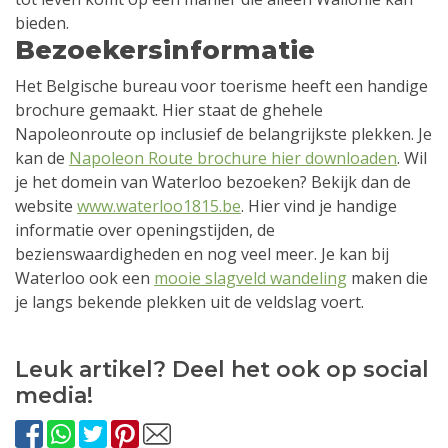
bieden.
Bezoekersinformatie
Het Belgische bureau voor toerisme heeft een handige
brochure gemaakt. Hier staat de ghehele
Napoleonroute op inclusief de belangrijkste plekken. Je
kan de
Napoleon Route brochure hier downloaden
. Wil
je het domein van Waterloo bezoeken? Bekijk dan de
website
www.waterloo1815.be
. Hier vind je handige
informatie over openingstijden, de
bezienswaardigheden en nog veel meer. Je kan bij
Waterloo ook een
mooie slagveld wandeling
maken die
je langs bekende plekken uit de veldslag voert.
Leuk artikel? Deel het ook op social
media!