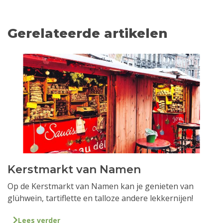
Gerelateerde artikelen
Kerstmarkt van Namen
Op de Kerstmarkt van Namen kan je genieten van
glühwein, tartiflette en talloze andere lekkernijen!
Lees verder