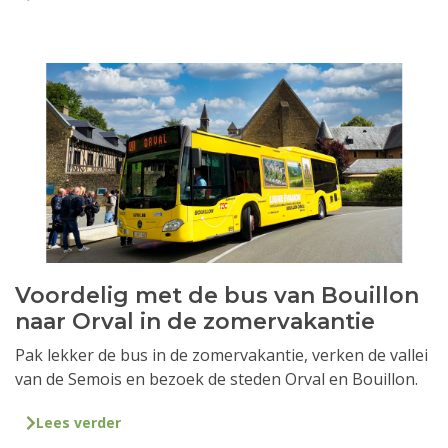
Voordelig met de bus van Bouillon
naar Orval in de zomervakantie
Pak lekker de bus in de zomervakantie, verken de vallei
van de Semois en bezoek de steden Orval en Bouillon.
Lees verder