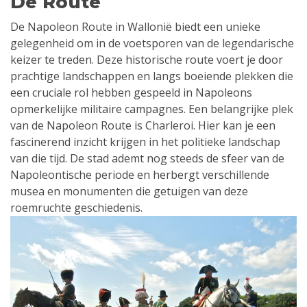
De Route
De Napoleon Route in Wallonië biedt een unieke
gelegenheid om in de voetsporen van de legendarische
keizer te treden. Deze historische route voert je door
prachtige landschappen en langs boeiende plekken die
een cruciale rol hebben gespeeld in Napoleons
opmerkelijke militaire campagnes. Een belangrijke plek
van de Napoleon Route is Charleroi. Hier kan je een
fascinerend inzicht krijgen in het politieke landschap
van die tijd. De stad ademt nog steeds de sfeer van de
Napoleontische periode en herbergt verschillende
musea en monumenten die getuigen van deze
roemruchte geschiedenis.