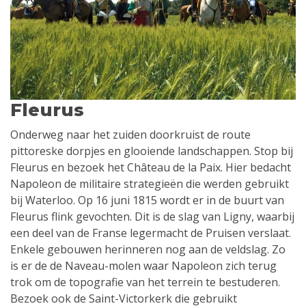
Fleurus
Onderweg naar het zuiden doorkruist de route
pittoreske dorpjes en glooiende landschappen. Stop bij
Fleurus en bezoek het Château de la Paix. Hier bedacht
Napoleon de militaire strategieën die werden gebruikt
bij Waterloo. Op 16 juni 1815 wordt er in de buurt van
Fleurus flink gevochten. Dit is de slag van Ligny, waarbij
een deel van de Franse legermacht de Pruisen verslaat.
Enkele gebouwen herinneren nog aan de veldslag. Zo
is er de de Naveau-molen waar Napoleon zich terug
trok om de topografie van het terrein te bestuderen.
Bezoek ook de Saint-Victorkerk die gebruikt