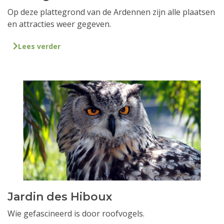
Op deze plattegrond van de Ardennen zijn alle plaatsen
en attracties weer gegeven.
Lees verder
Jardin des Hiboux
Wie gefascineerd is door roofvogels.