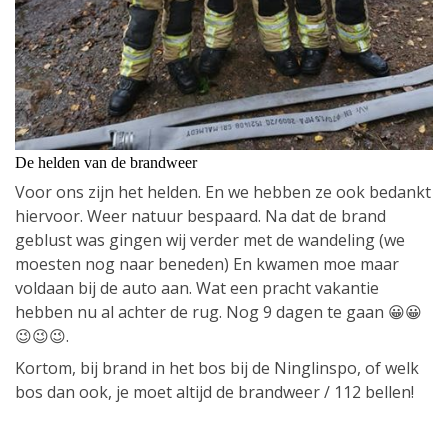
De helden van de brandweer
Voor ons zijn het helden. En we hebben ze ook bedankt
hiervoor. Weer natuur bespaard. Na dat de brand
geblust was gingen wij verder met de wandeling (we
moesten nog naar beneden) En kwamen moe maar
voldaan bij de auto aan. Wat een pracht vakantie
hebben nu al achter de rug. Nog 9 dagen te gaan 😀😀
😉😉😉.
Kortom, bij brand in het bos bij de Ninglinspo, of welk
bos dan ook, je moet altijd de brandweer / 112 bellen!