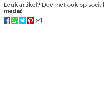
Leuk artikel? Deel het ook op social
media!