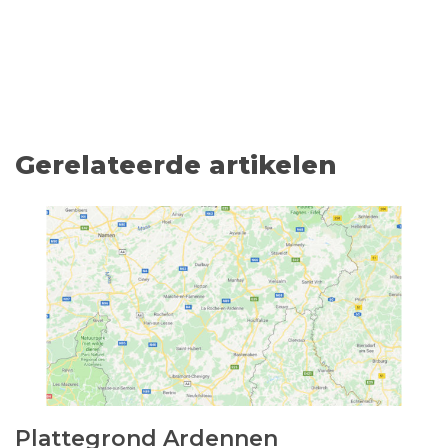
Gerelateerde artikelen
Plattegrond Ardennen