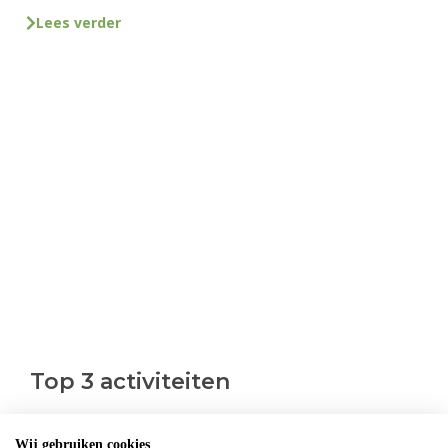
Lees verder
Top 3 activiteiten
Wij gebruiken cookies