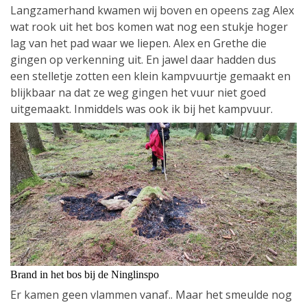
Langzamerhand kwamen wij boven en opeens zag Alex
wat rook uit het bos komen wat nog een stukje hoger
lag van het pad waar we liepen. Alex en Grethe die
gingen op verkenning uit. En jawel daar hadden dus
een stelletje zotten een klein kampvuurtje gemaakt en
blijkbaar na dat ze weg gingen het vuur niet goed
uitgemaakt. Inmiddels was ook ik bij het kampvuur.
Brand in het bos bij de Ninglinspo
Er kamen geen vlammen vanaf.. Maar het smeulde nog