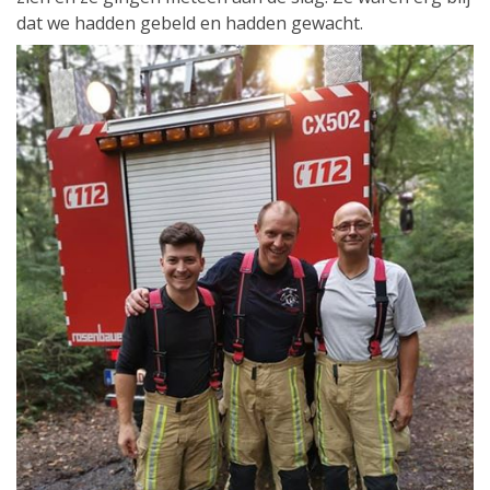
dat we hadden gebeld en hadden gewacht.