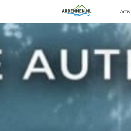
Activ