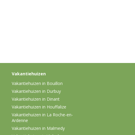
Vakantiehuizen
Vakantiehuizen in Bouillon
Vakantiehuizen in Durbuy
Vakantiehuizen in Dinant
Vakantiehuizen in Houffalize
Vakantiehuizen in La Roche-en-
Ardenne
Vakantiehuizen in Malmedy