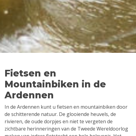
Fietsen en
Mountainbiken in de
Ardennen
In de Ardennen kunt u fietsen en mountainbiken door
de schitterende natuur. De glooiende heuvels, de
rivieren, de oude dorpjes en niet te vergeten de
zichtbare herinneringen van de Tweede Wereldoorlog
maken van iedere fietstocht een hele belevenis. Het