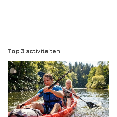
Top 3 activiteiten