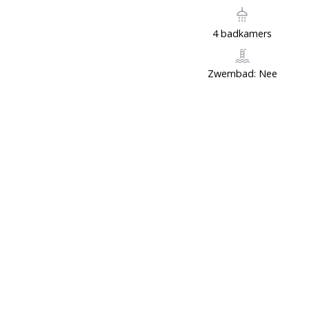
4 badkamers
Zwembad: Nee