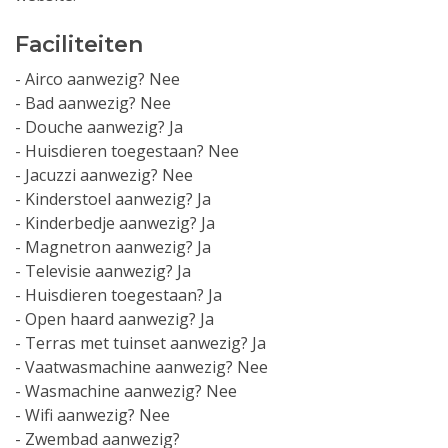
Faciliteiten
- Airco aanwezig? Nee
- Bad aanwezig? Nee
- Douche aanwezig? Ja
- Huisdieren toegestaan? Nee
- Jacuzzi aanwezig? Nee
- Kinderstoel aanwezig? Ja
- Kinderbedje aanwezig? Ja
- Magnetron aanwezig? Ja
- Televisie aanwezig? Ja
- Huisdieren toegestaan? Ja
- Open haard aanwezig? Ja
- Terras met tuinset aanwezig? Ja
- Vaatwasmachine aanwezig? Nee
- Wasmachine aanwezig? Nee
- Wifi aanwezig? Nee
- Zwembad aanwezig?