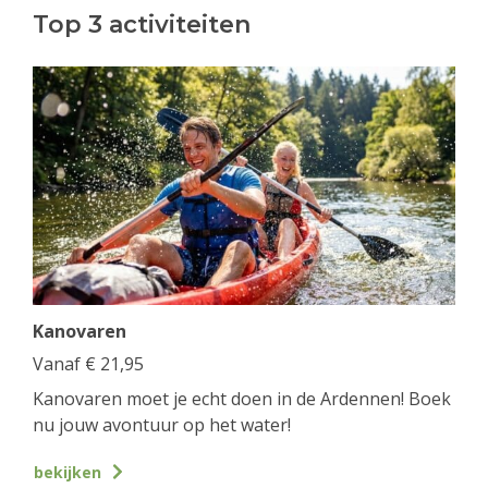
Top 3 activiteiten
Kanovaren
Vanaf
€
21,95
Kanovaren moet je echt doen in de Ardennen! Boek
nu jouw avontuur op het water!
bekijken