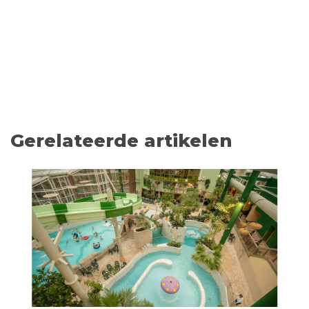
Gerelateerde artikelen