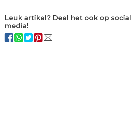
Leuk artikel? Deel het ook op social
media!