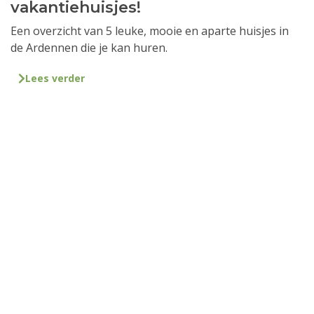
vakantiehuisjes!
Een overzicht van 5 leuke, mooie en aparte huisjes in
de Ardennen die je kan huren.
Lees verder