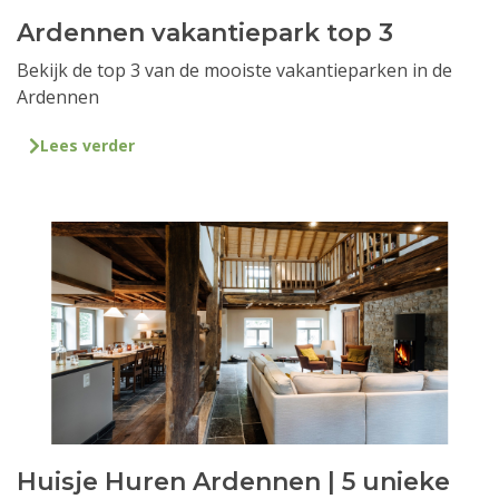
Ardennen vakantiepark top 3
Bekijk de top 3 van de mooiste vakantieparken in de
Ardennen
Lees verder
Huisje Huren Ardennen | 5 unieke