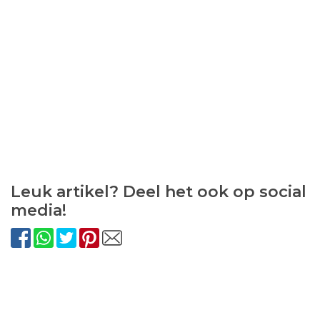
Leuk artikel? Deel het ook op social
media!