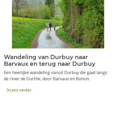
Wandeling van Durbuy naar
Barvaux en terug naar Durbuy
Een heerlijke wandeling vanuit Durbuy die gaat langs
de rivier de Ourthe, door Barvaux en Bohon.
Lees verder