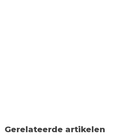
Gerelateerde artikelen