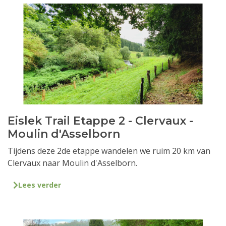
Eislek Trail Etappe 2 - Clervaux -
Moulin d'Asselborn
Tijdens deze 2de etappe wandelen we ruim 20 km van
Clervaux naar Moulin d'Asselborn.
Lees verder