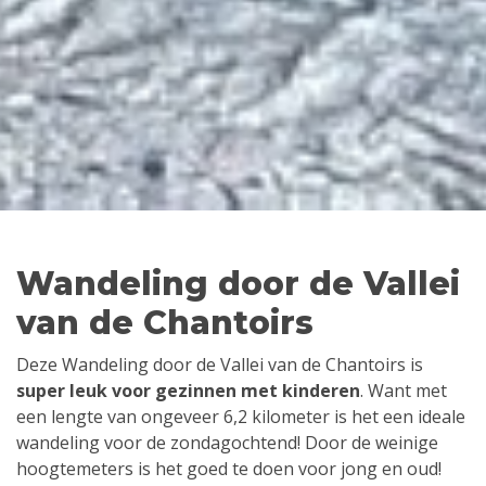
Wandeling door de Vallei
van de Chantoirs
Deze Wandeling door de Vallei van de Chantoirs is
super leuk voor gezinnen met kinderen
. Want met
een lengte van ongeveer 6,2 kilometer is het een ideale
wandeling voor de zondagochtend! Door de weinige
hoogtemeters is het goed te doen voor jong en oud!