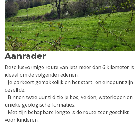
Aanrader
Deze lusvormige route van iets meer dan 6 kilometer is
ideaal om de volgende redenen:
- Je parkeert gemakkelijk en het start- en eindpunt zijn
dezelfde.
- Binnen twee uur tijd zie je bos, velden, waterlopen en
unieke geologische formaties.
- Met zijn behapbare lengte is de route zeer geschikt
voor kinderen.