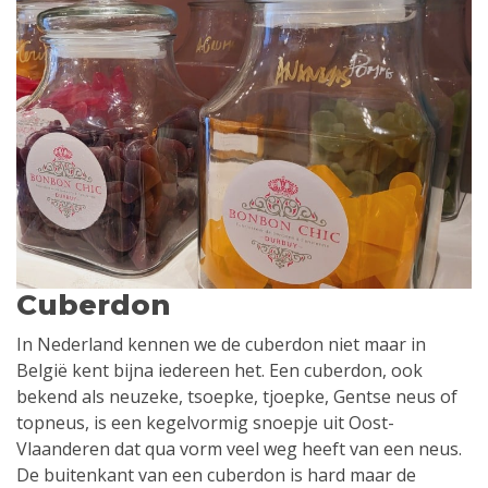
Cuberdon
In Nederland kennen we de cuberdon niet maar in
België kent bijna iedereen het. Een cuberdon, ook
bekend als neuzeke, tsoepke, tjoepke, Gentse neus of
topneus, is een kegelvormig snoepje uit Oost-
Vlaanderen dat qua vorm veel weg heeft van een neus.
De buitenkant van een cuberdon is hard maar de