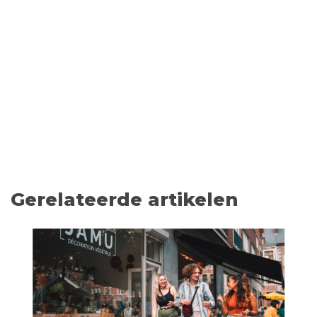
Gerelateerde artikelen