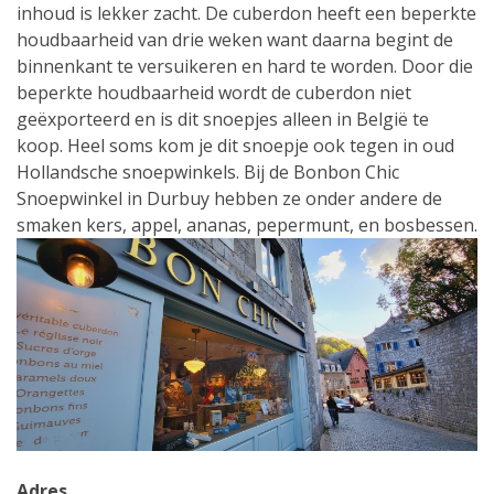
inhoud is lekker zacht. De cuberdon heeft een beperkte
houdbaarheid van drie weken want daarna begint de
binnenkant te versuikeren en hard te worden. Door die
beperkte houdbaarheid wordt de cuberdon niet
geëxporteerd en is dit snoepjes alleen in België te
koop. Heel soms kom je dit snoepje ook tegen in oud
Hollandsche snoepwinkels. Bij de Bonbon Chic
Snoepwinkel in Durbuy hebben ze onder andere de
smaken kers, appel, ananas, pepermunt, en bosbessen.
Adres