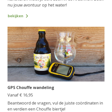
nu jouw avontuur op het water!
bekijken
GPS Chouffe wandeling
Vanaf
€
16,95
Beantwoord de vragen, vul de juiste coördinaten in
en verdien een Chouffe biertje!