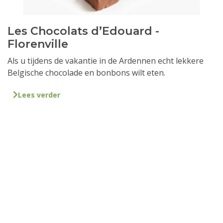
Les Chocolats d’Edouard -
Florenville
Als u tijdens de vakantie in de Ardennen echt lekkere
Belgische chocolade en bonbons wilt eten.
Lees verder