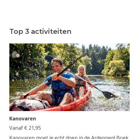
Top 3 activiteiten
Kanovaren
Vanaf
€
21,95
Kanovaren moet je echt doen in de Ardennen! Boek