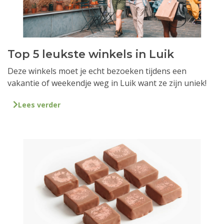
Top 5 leukste winkels in Luik
Deze winkels moet je echt bezoeken tijdens een
vakantie of weekendje weg in Luik want ze zijn uniek!
Lees verder