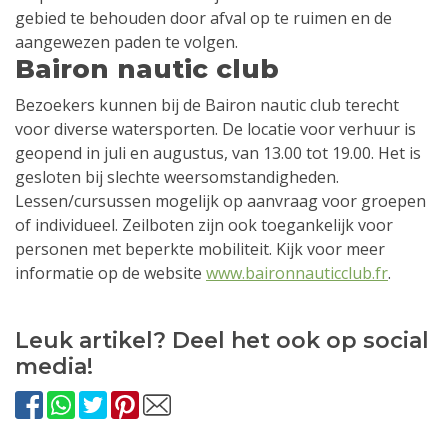
gebied te behouden door afval op te ruimen en de
aangewezen paden te volgen.
Bairon nautic club
Bezoekers kunnen bij de Bairon nautic club terecht
voor diverse watersporten. De locatie voor verhuur is
geopend in juli en augustus, van 13.00 tot 19.00. Het is
gesloten bij slechte weersomstandigheden.
Lessen/cursussen mogelijk op aanvraag voor groepen
of individueel. Zeilboten zijn ook toegankelijk voor
personen met beperkte mobiliteit. Kijk voor meer
informatie op de website
www.baironnauticclub.fr
.
Leuk artikel? Deel het ook op social
media!