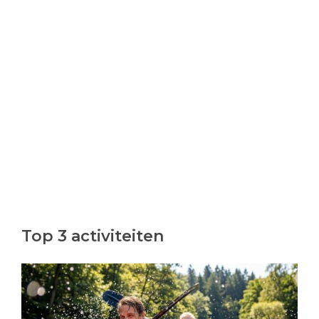
Top 3 activiteiten