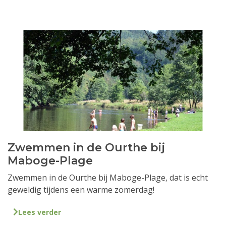
Zwemmen in de Ourthe bij
Maboge-Plage
Zwemmen in de Ourthe bij Maboge-Plage, dat is echt
geweldig tijdens een warme zomerdag!
Lees verder