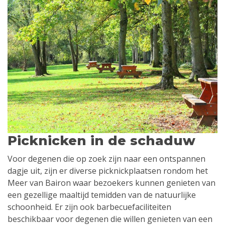
Picknicken in de schaduw
Voor degenen die op zoek zijn naar een ontspannen
dagje uit, zijn er diverse picknickplaatsen rondom het
Meer van Bairon waar bezoekers kunnen genieten van
een gezellige maaltijd temidden van de natuurlijke
schoonheid. Er zijn ook barbecuefaciliteiten
beschikbaar voor degenen die willen genieten van een