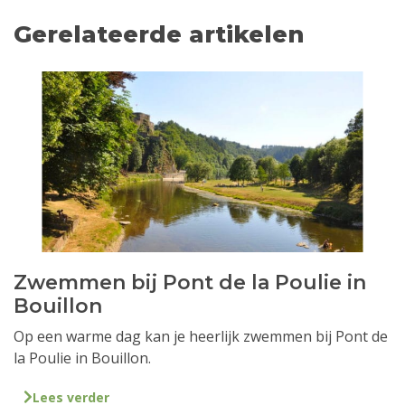
Gerelateerde artikelen
Zwemmen bij Pont de la Poulie in
Bouillon
Op een warme dag kan je heerlijk zwemmen bij Pont de
la Poulie in Bouillon.
Lees verder