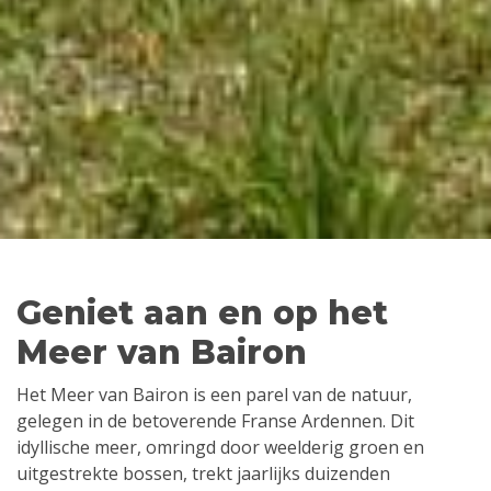
Geniet aan en op het
Meer van Bairon
Het Meer van Bairon is een parel van de natuur,
gelegen in de betoverende Franse Ardennen. Dit
idyllische meer, omringd door weelderig groen en
uitgestrekte bossen, trekt jaarlijks duizenden