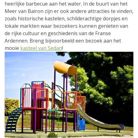
heerlijke barbecue aan het water. In de buurt van het
Meer van Bairon zijn er ook andere attracties te vinden,
zoals historische kastelen, schilderachtige dorpjes en
lokale markten waar bezoekers kunnen genieten van
de rijke cultuur en geschiedenis van de Franse
Ardennen. Breng bijvoorbeeld een bezoek aan het
mooie
kasteel van Sedan
!