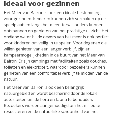
Ideaal voor gezinnen
Het Meer van Bairon is ook een ideale bestemming
voor gezinnen. Kinderen kunnen zich vermaken op de
speelplaatsen langs het meer, terwijl ouders kunnen
ontspannen en genieten van het prachtige uitzicht. Het
ondiepe water bij de oevers van het meer is ook perfect
voor kinderen om veilig in te spelen. Voor degenen die
willen genieten van een langer verblijf, zijn er
kampeermogelijkheden in de buurt van het Meer van
Bairon. Er zijn campings met faciliteiten zoals douches,
toiletten en elektriciteit, waardoor bezoekers kunnen
genieten van een comfortabel verblijf te midden van de
natuur.
Het Meer van Bairon is ook een belangrijk
natuurgebied en wordt beschermd door de lokale
autoriteiten om de flora en fauna te behouden.
Bezoekers worden aangemoedigd om het milieu te
respecteren en de natuurlijke schoonheid van het