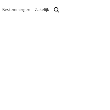
Bestemmingen
Zakelijk
Zoe