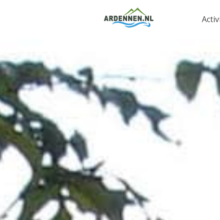
Activ