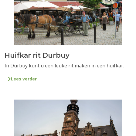
Huifkar rit Durbuy
In Durbuy kunt u een leuke rit maken in een huifkar.
Lees verder