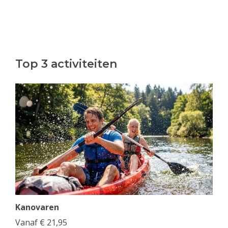
Top 3 activiteiten
Kanovaren
Vanaf
€
21,95