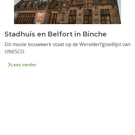
Stadhuis en Belfort in Binche
Dit mooie bouwwerk staat op de Werelderfgoedlijst van
UNESCO.
Lees verder