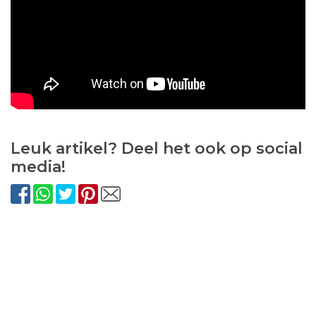
Leuk artikel? Deel het ook op social
media!