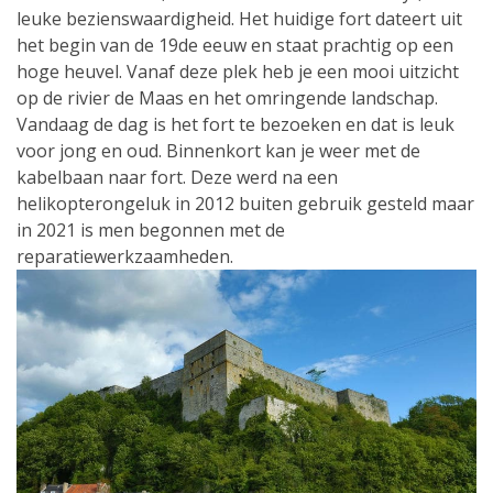
leuke bezienswaardigheid. Het huidige fort dateert uit
het begin van de 19de eeuw en staat prachtig op een
hoge heuvel. Vanaf deze plek heb je een mooi uitzicht
op de rivier de Maas en het omringende landschap.
Vandaag de dag is het fort te bezoeken en dat is leuk
voor jong en oud. Binnenkort kan je weer met de
kabelbaan naar fort. Deze werd na een
helikopterongeluk in 2012 buiten gebruik gesteld maar
in 2021 is men begonnen met de
reparatiewerkzaamheden.