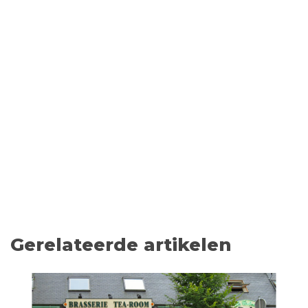
Gerelateerde artikelen