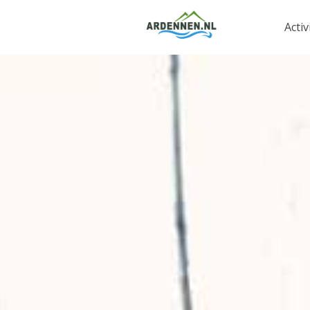
Activ