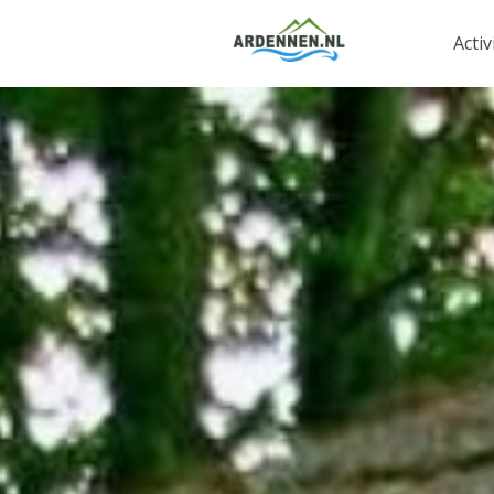
Activ