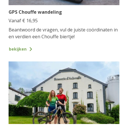
GPS Chouffe wandeling
Vanaf
€
16,95
Beantwoord de vragen, vul de juiste coördinaten in
en verdien een Chouffe biertje!
bekijken