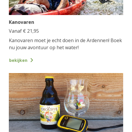
Kanovaren
Vanaf
€
21,95
Kanovaren moet je echt doen in de Ardennen! Boek
nu jouw avontuur op het water!
bekijken