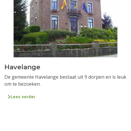
Havelange
De gemeente Havelange bestaat uit 9 dorpen en is leuk
om te bezoeken.
Lees verder