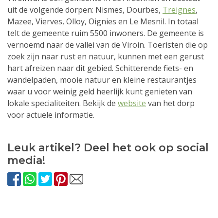
uit de volgende dorpen: Nismes, Dourbes,
Treignes
,
Mazee, Vierves, Olloy, Oignies en Le Mesnil. In totaal
telt de gemeente ruim 5500 inwoners. De gemeente is
vernoemd naar de vallei van de Viroin. Toeristen die op
zoek zijn naar rust en natuur, kunnen met een gerust
hart afreizen naar dit gebied. Schitterende fiets- en
wandelpaden, mooie natuur en kleine restaurantjes
waar u voor weinig geld heerlijk kunt genieten van
lokale specialiteiten. Bekijk de
website
van het dorp
voor actuele informatie.
Leuk artikel? Deel het ook op social
media!