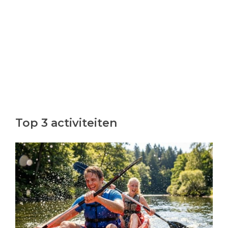
Top 3 activiteiten