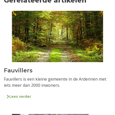
Gerelateerde artikelen
Fauvillers
Fauvillers is een kleine gemeente in de Ardennen met
iets meer dan 2000 inwoners.
Lees verder