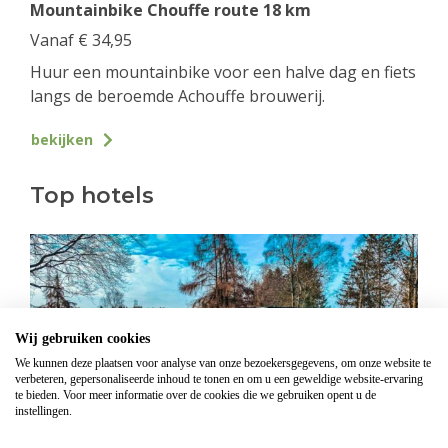
Mountainbike Chouffe route 18 km
Vanaf
€
34,95
Huur een mountainbike voor een halve dag en fiets
langs de beroemde Achouffe brouwerij.
bekijken
Top hotels
Wij gebruiken cookies
We kunnen deze plaatsen voor analyse van onze bezoekersgegevens, om onze website te
verbeteren, gepersonaliseerde inhoud te tonen en om u een geweldige website-ervaring
te bieden. Voor meer informatie over de cookies die we gebruiken opent u de
instellingen.