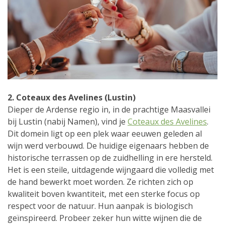
2. Coteaux des Avelines (Lustin)
Dieper de Ardense regio in, in de prachtige Maasvallei
bij Lustin (nabij Namen), vind je
Coteaux des Avelines
.
Dit domein ligt op een plek waar eeuwen geleden al
wijn werd verbouwd. De huidige eigenaars hebben de
historische terrassen op de zuidhelling in ere hersteld.
Het is een steile, uitdagende wijngaard die volledig met
de hand bewerkt moet worden. Ze richten zich op
kwaliteit boven kwantiteit, met een sterke focus op
respect voor de natuur. Hun aanpak is biologisch
geïnspireerd. Probeer zeker hun witte wijnen die de