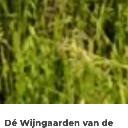
Dé Wijngaarden van de