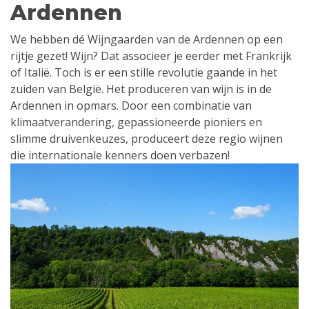
Ardennen
We hebben dé Wijngaarden van de Ardennen op een
rijtje gezet! Wijn? Dat associeer je eerder met Frankrijk
of Italië. Toch is er een stille revolutie gaande in het
zuiden van België. Het produceren van wijn is in de
Ardennen in opmars. Door een combinatie van
klimaatverandering, gepassioneerde pioniers en
slimme druivenkeuzes, produceert deze regio wijnen
die internationale kenners doen verbazen!