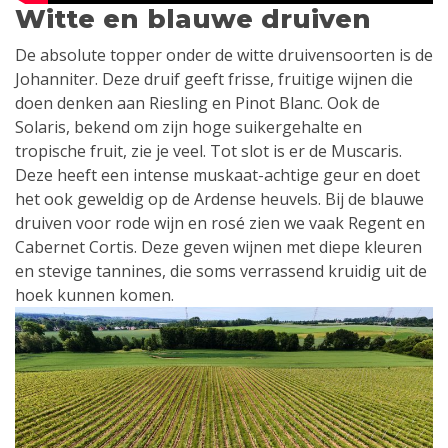
Witte en blauwe druiven
De absolute topper onder de witte druivensoorten is de
Johanniter. Deze druif geeft frisse, fruitige wijnen die
doen denken aan Riesling en Pinot Blanc. Ook de
Solaris, bekend om zijn hoge suikergehalte en
tropische fruit, zie je veel. Tot slot is er de Muscaris.
Deze heeft een intense muskaat-achtige geur en doet
het ook geweldig op de Ardense heuvels. Bij de blauwe
druiven voor rode wijn en rosé zien we vaak Regent en
Cabernet Cortis. Deze geven wijnen met diepe kleuren
en stevige tannines, die soms verrassend kruidig uit de
hoek kunnen komen.