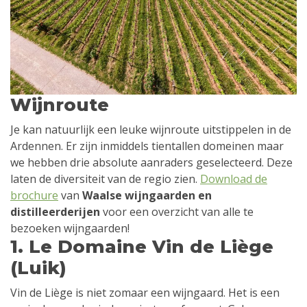
Wijnroute
Je kan natuurlijk een leuke wijnroute uitstippelen in de
Ardennen. Er zijn inmiddels tientallen domeinen maar
we hebben drie absolute aanraders geselecteerd. Deze
laten de diversiteit van de regio zien.
Download de
brochure
van
Waalse wijngaarden en
distilleerderijen
voor een overzicht van alle te
bezoeken wijngaarden!
1. Le Domaine Vin de Liège
(Luik)
Vin de Liège is niet zomaar een wijngaard. Het is een