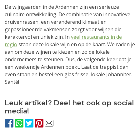
De wijngaarden in de Ardennen zijn een serieuze
culinaire ontwikkeling. De combinatie van innovatieve
druivenrassen, een veranderend klimaat en
gepassioneerde vakmensen zorgt voor wijnen die
karaktervol en uniek zijn. In
veel restaurants in de
regio
staan deze lokale wijn en op de kaart. We raden je
aan om deze wijnen te kiezen en zo de lokale
ondernemers te steunen. Dus, de volgende keer dat je
een weekendje Ardennen boekt. Laat de trappist dan
even staan en bestel een glas frisse, lokale Johanniter.
Santé!
Leuk artikel? Deel het ook op social
media!