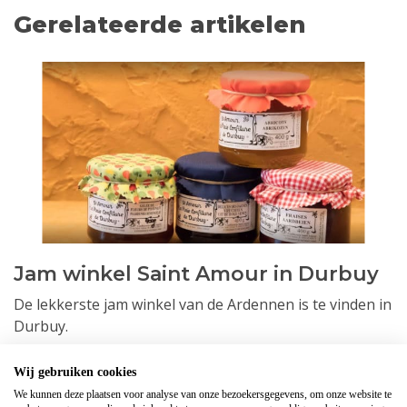
Gerelateerde artikelen
Jam winkel Saint Amour in Durbuy
De lekkerste jam winkel van de Ardennen is te vinden in
Durbuy.
Lees verder
Wij gebruiken cookies
We kunnen deze plaatsen voor analyse van onze bezoekersgegevens, om onze website te