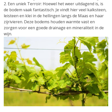
2. Een uniek Terroir: Hoewel het weer uitdagend is, is
de bodem vaak fantastisch. Je vindt hier veel kalksteen,
leisteen en klei in de hellingen langs de Maas en haar
zijrivieren. Deze bodems houden warmte vast en
zorgen voor een goede drainage en mineraliteit in de
wijn.