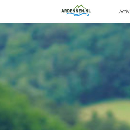
Activ