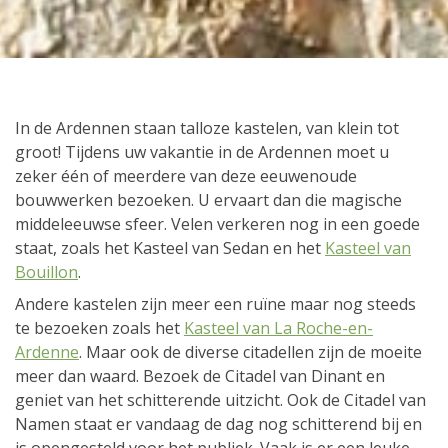
In de Ardennen staan talloze kastelen, van klein tot
groot! Tijdens uw vakantie in de Ardennen moet u
zeker één of meerdere van deze eeuwenoude
bouwwerken bezoeken. U ervaart dan die magische
middeleeuwse sfeer. Velen verkeren nog in een goede
staat, zoals het Kasteel van Sedan en het
Kasteel van
Bouillon
.
Andere kastelen zijn meer een ruïne maar nog steeds
te bezoeken zoals het
Kasteel van La Roche-en-
Ardenne
. Maar ook de diverse citadellen zijn de moeite
meer dan waard. Bezoek de Citadel van Dinant en
geniet van het schitterende uitzicht. Ook de Citadel van
Namen staat er vandaag de dag nog schitterend bij en