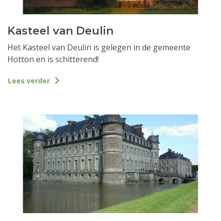
Kasteel van Deulin
Het Kasteel van Deulin is gelegen in de gemeente
Hotton en is schitterend!
Lees verder