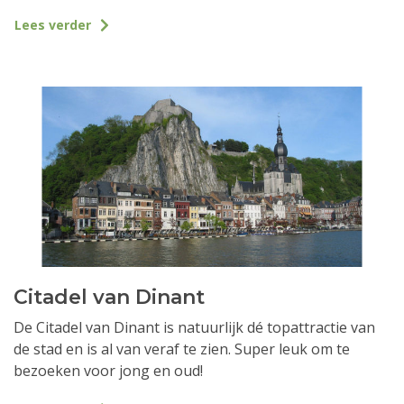
Lees verder
Citadel van Dinant
De Citadel van Dinant is natuurlijk dé topattractie van
de stad en is al van veraf te zien. Super leuk om te
bezoeken voor jong en oud!