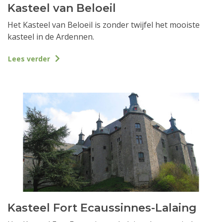
Kasteel van Beloeil
Het Kasteel van Beloeil is zonder twijfel het mooiste
kasteel in de Ardennen.
Lees verder
Kasteel Fort Ecaussinnes-Lalaing