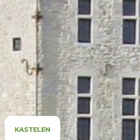
KASTELEN