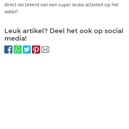
direct verzekerd van een super leuke activiteit op het
water!
Leuk artikel? Deel het ook op social
media!