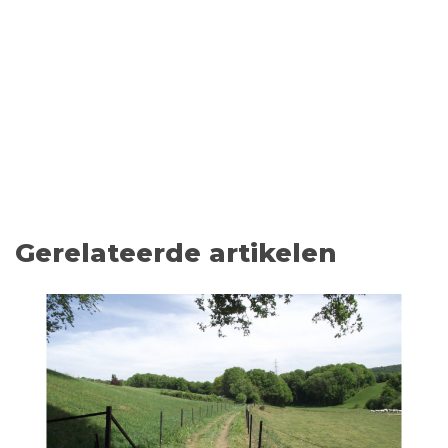
Gerelateerde artikelen