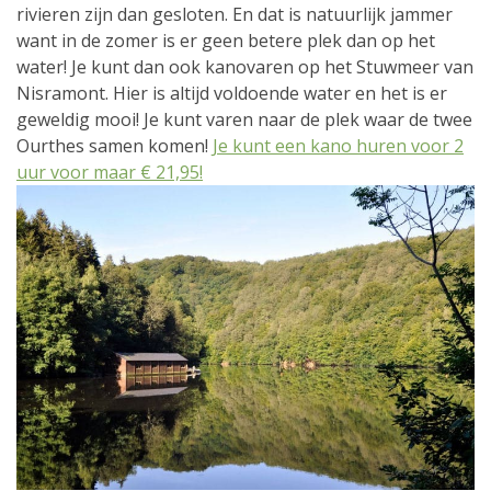
rivieren zijn dan gesloten. En dat is natuurlijk jammer
want in de zomer is er geen betere plek dan op het
water! Je kunt dan ook kanovaren op het Stuwmeer van
Nisramont. Hier is altijd voldoende water en het is er
geweldig mooi! Je kunt varen naar de plek waar de twee
Ourthes samen komen!
Je kunt een kano huren voor 2
uur voor maar € 21,95!