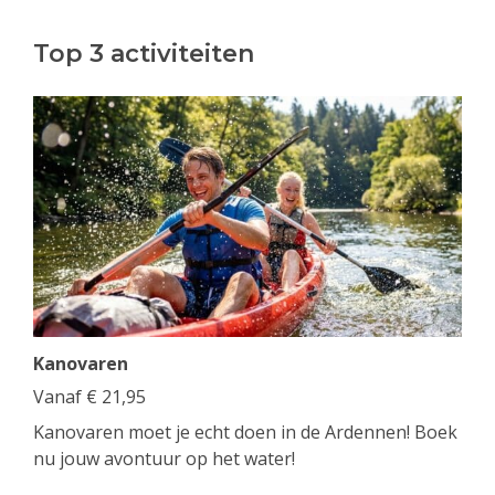
Top 3 activiteiten
Kanovaren
Vanaf
€
21,95
Kanovaren moet je echt doen in de Ardennen! Boek
nu jouw avontuur op het water!