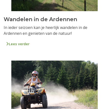
Wandelen in de Ardennen
In ieder seizoen kan je heerlijk wandelen in de
Ardennen en genieten van de natuur!
Lees verder