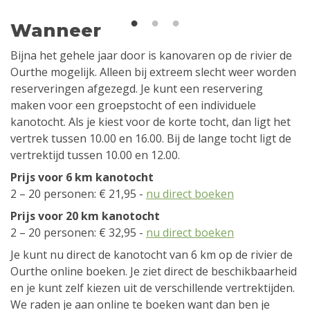
1
2
3
Wanneer
Bijna het gehele jaar door is kanovaren op de rivier de
Ourthe mogelijk. Alleen bij extreem slecht weer worden
reserveringen afgezegd. Je kunt een reservering
maken voor een groepstocht of een individuele
kanotocht. Als je kiest voor de korte tocht, dan ligt het
vertrek tussen 10.00 en 16.00. Bij de lange tocht ligt de
vertrektijd tussen 10.00 en 12.00.
Prijs voor 6 km kanotocht
2 – 20 personen: € 21,95 -
nu direct boeken
Prijs voor 20 km kanotocht
2 – 20 personen: € 32,95 -
nu direct boeken
Je kunt nu direct de kanotocht van 6 km op de rivier de
Ourthe online boeken. Je ziet direct de beschikbaarheid
en je kunt zelf kiezen uit de verschillende vertrektijden.
We raden je aan online te boeken want dan ben je