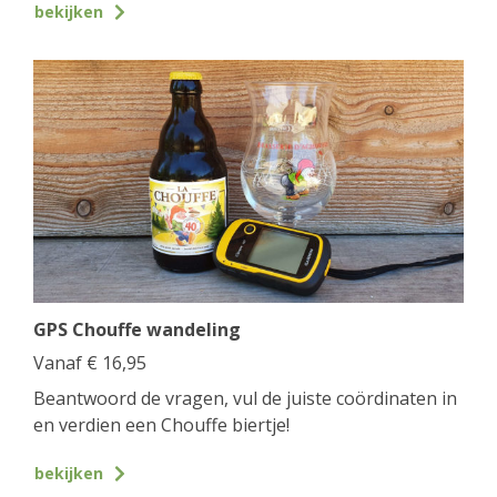
bekijken
GPS Chouffe wandeling
Vanaf
€
16,95
Beantwoord de vragen, vul de juiste coördinaten in
en verdien een Chouffe biertje!
bekijken