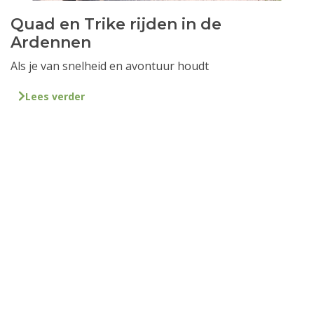
Quad en Trike rijden in de
Ardennen
Als je van snelheid en avontuur houdt
Lees verder