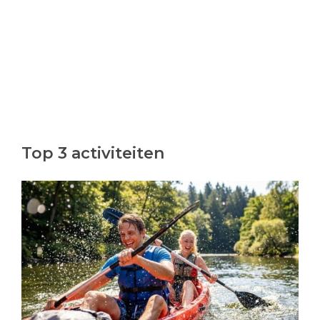
Top 3 activiteiten