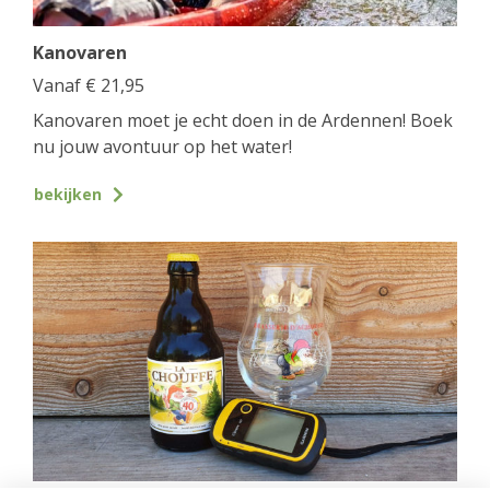
Kanovaren
Vanaf
€
21,95
Kanovaren moet je echt doen in de Ardennen! Boek
nu jouw avontuur op het water!
bekijken