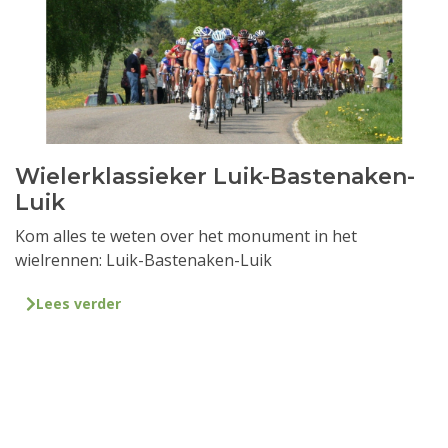
Wielerklassieker Luik-Bastenaken-
Luik
Kom alles te weten over het monument in het
wielrennen: Luik-Bastenaken-Luik
Lees verder