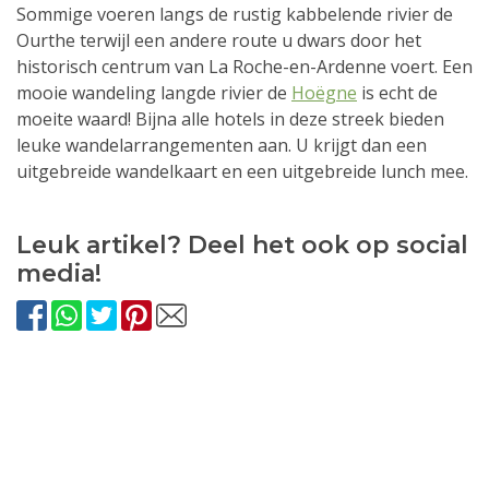
Sommige voeren langs de rustig kabbelende rivier de
Ourthe terwijl een andere route u dwars door het
historisch centrum van La Roche-en-Ardenne voert. Een
mooie wandeling langde rivier de
Hoëgne
is echt de
moeite waard! Bijna alle hotels in deze streek bieden
leuke wandelarrangementen aan. U krijgt dan een
uitgebreide wandelkaart en een uitgebreide lunch mee.
Leuk artikel? Deel het ook op social
media!