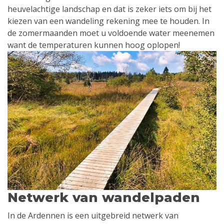
heuvelachtige landschap en dat is zeker iets om bij het
kiezen van een wandeling rekening mee te houden. In
de zomermaanden moet u voldoende water meenemen
want de temperaturen kunnen hoog oplopen!
Netwerk van wandelpaden
In de Ardennen is een uitgebreid netwerk van