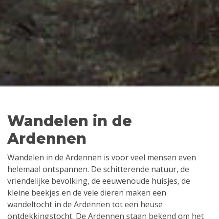
Wandelen in de
Ardennen
Wandelen in de Ardennen is voor veel mensen even
helemaal ontspannen. De schitterende natuur, de
vriendelijke bevolking, de eeuwenoude huisjes, de
kleine beekjes en de vele dieren maken een
wandeltocht in de Ardennen tot een heuse
ontdekkingstocht. De Ardennen staan bekend om het