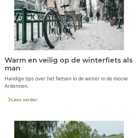
Warm en veilig op de winterfiets als
man
Handige tips over het fietsen in de winter in de mooie
Ardennen.
Lees verder