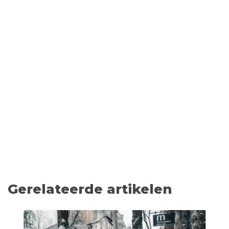
Gerelateerde artikelen