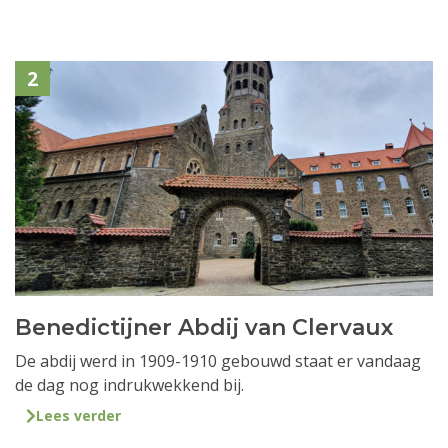
2
Benedictijner Abdij van Clervaux
De abdij werd in 1909-1910 gebouwd staat er vandaag
de dag nog indrukwekkend bij.
Lees verder