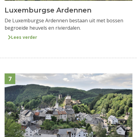
Luxemburgse Ardennen
De Luxemburgse Ardennen bestaan uit met bossen
begroeide heuvels en rivierdalen.
Lees verder
7