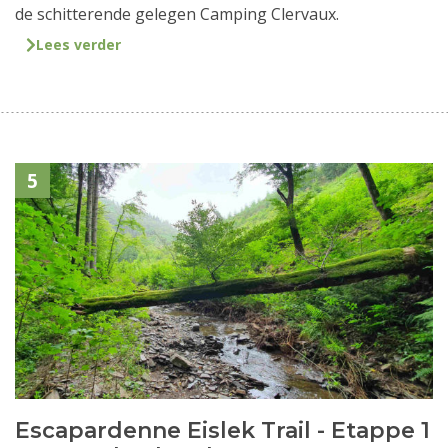
de schitterende gelegen Camping Clervaux.
Lees verder
5
Escapardenne Eislek Trail - Etappe 1