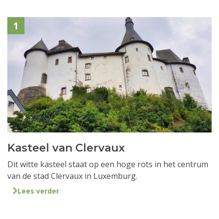
1
Kasteel van Clervaux
Dit witte kasteel staat op een hoge rots in het centrum
van de stad Clervaux in Luxemburg.
Lees verder