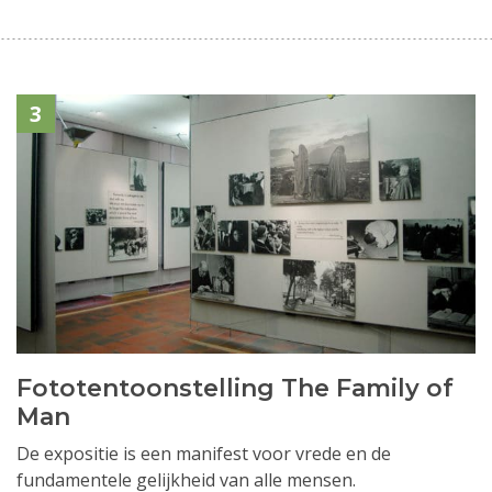
3
Fototentoonstelling The Family of
Man
De expositie is een manifest voor vrede en de
fundamentele gelijkheid van alle mensen.