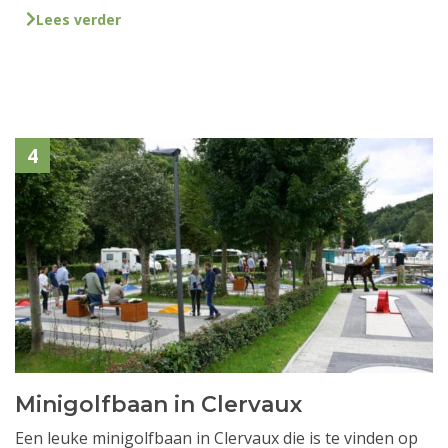
Lees verder
4
Minigolfbaan in Clervaux
Een leuke minigolfbaan in Clervaux die is te vinden op