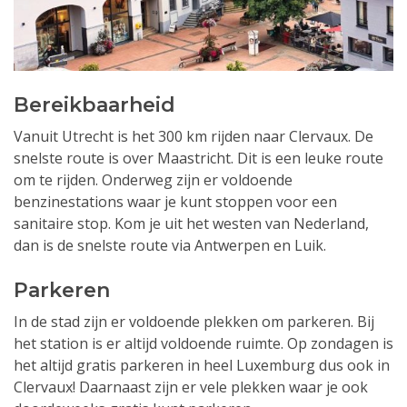
Bereikbaarheid
Vanuit Utrecht is het 300 km rijden naar Clervaux. De
snelste route is over Maastricht. Dit is een leuke route
om te rijden. Onderweg zijn er voldoende
benzinestations waar je kunt stoppen voor een
sanitaire stop. Kom je uit het westen van Nederland,
dan is de snelste route via Antwerpen en Luik.
Parkeren
In de stad zijn er voldoende plekken om parkeren. Bij
het station is er altijd voldoende ruimte. Op zondagen is
het altijd gratis parkeren in heel Luxemburg dus ook in
Clervaux! Daarnaast zijn er vele plekken waar je ook