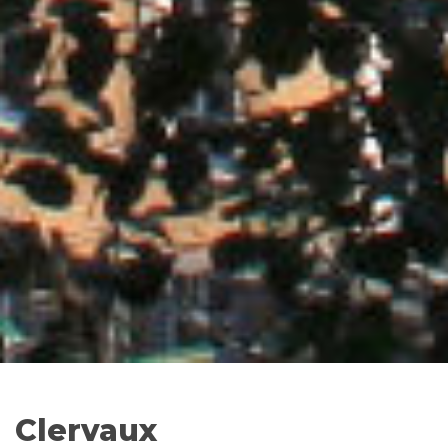
Clervaux