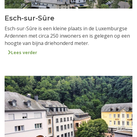
Esch-sur-Sûre
Esch-sur-Sûre is een kleine plaats in de Luxemburgse
Ardennen met circa 250 inwoners en is gelegen op een
hoogte van bijna driehonderd meter.
Lees verder