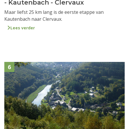
- Kautenbach - Clervaux
Maar liefst 25 km lang is de eerste etappe van
Kautenbach naar Clervaux.
Lees verder
6