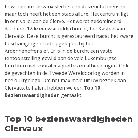
Er wonen in Clervaux slechts een duizendtal mensen,
maar toch heeft het een stads allure. Het centrum ligt
in een vallei aan de Clerve. Het wordt gedomineerd
door een 12de eeuwse ridderburcht, het Kasteel van
Clervaux. Deze burcht is gerestaureerd nadat het zware
beschadigingen had opgelopen bij het
Ardennenoffensief. Er is in de burcht een vaste
tentoonstelling gewijd aan de vele Luxemburgse
burchten met vooral maquettes en afbeeldingen. Ook
de gevechten in de Tweede Wereldoorlog worden in
beeld uitgelegd. Om het maximale uit uw bezoek aan
Clervaux te halen, hebben we een
Top 10
Bezienswaardigheden
gemaakt.
Top 10 bezienswaardigheden
Clervaux