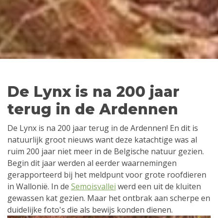
De Lynx is na 200 jaar
terug in de Ardennen
De Lynx is na 200 jaar terug in de Ardennen! En dit is
natuurlijk groot nieuws want deze katachtige was al
ruim 200 jaar niet meer in de Belgische natuur gezien.
Begin dit jaar werden al eerder waarnemingen
gerapporteerd bij het meldpunt voor grote roofdieren
in Wallonië. In de
Semoisvallei
werd een uit de kluiten
gewassen kat gezien. Maar het ontbrak aan scherpe en
duidelijke foto's die als bewijs konden dienen.