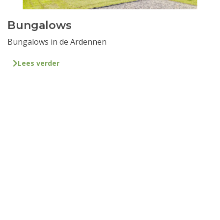
Bungalows
Bungalows in de Ardennen
Lees verder