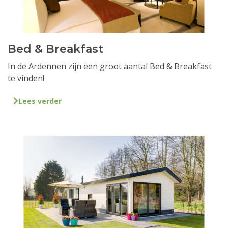
Bed & Breakfast
In de Ardennen zijn een groot aantal Bed & Breakfast
te vinden!
Lees verder