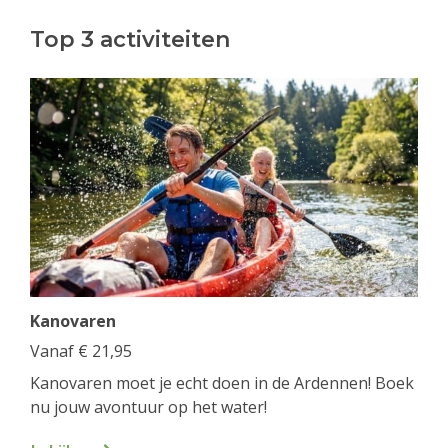
Top 3 activiteiten
Kanovaren
Vanaf
€
21,95
Kanovaren moet je echt doen in de Ardennen! Boek
nu jouw avontuur op het water!