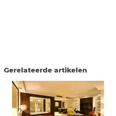
Gerelateerde artikelen