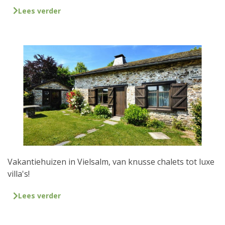
Lees verder
Vakantiehuizen in Vielsalm, van knusse chalets tot luxe
villa's!
Lees verder