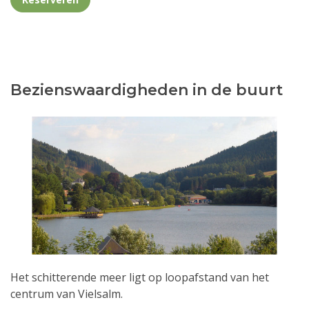
Bezienswaardigheden in de buurt
Het schitterende meer ligt op loopafstand van het
centrum van Vielsalm.