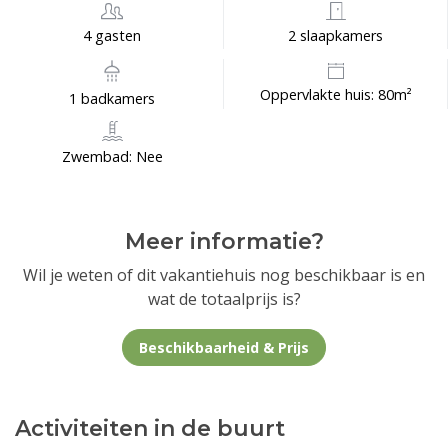
4 gasten
2 slaapkamers
Oppervlakte huis: 80m²
1 badkamers
Zwembad: Nee
Meer informatie?
Wil je weten of dit vakantiehuis nog beschikbaar is en
wat de totaalprijs is?
Beschikbaarheid & Prijs
Activiteiten in de buurt