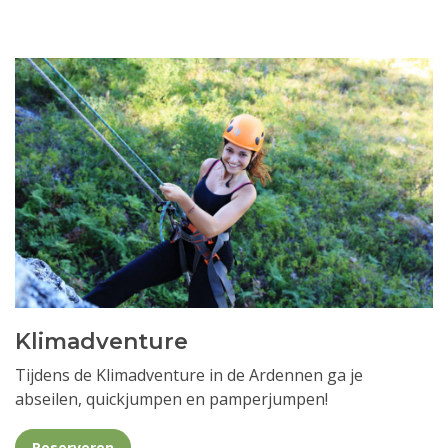
Klimadventure
Tijdens de Klimadventure in de Ardennen ga je
abseilen, quickjumpen en pamperjumpen!
Reserveren