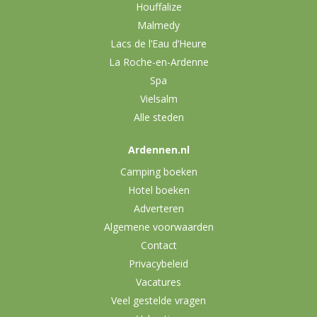
Houffalize
Malmedy
Lacs de l’Eau d’Heure
La Roche-en-Ardenne
Spa
Vielsalm
Alle steden
Ardennen.nl
Camping boeken
Hotel boeken
Adverteren
Algemene voorwaarden
Contact
Privacybeleid
Vacatures
Veel gestelde vragen