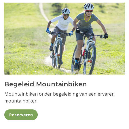
Begeleid Mountainbiken
Mountainbiken onder begeleiding van een ervaren
mountainbiker!
Reserveren