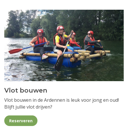
Vlot bouwen
Vlot bouwen in de Ardennen is leuk voor jong en oud!
Blijft jullie vlot drijven?
Reserveren