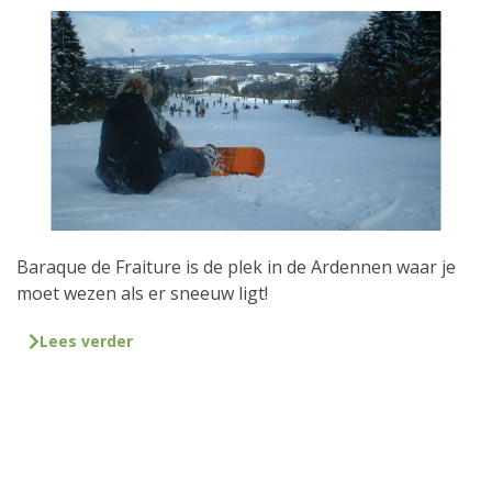
Baraque de Fraiture is de plek in de Ardennen waar je
moet wezen als er sneeuw ligt!
Lees verder