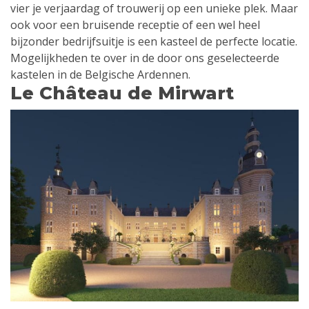
vier je verjaardag of trouwerij op een unieke plek. Maar
ook voor een bruisende receptie of een wel heel
bijzonder bedrijfsuitje is een kasteel de perfecte locatie.
Mogelijkheden te over in de door ons geselecteerde
kastelen in de Belgische Ardennen.
Le Château de Mirwart