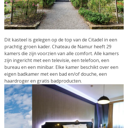
Dit kasteel is gelegen op de top van de Citadel in een
prachtig groen kader. Chateau de Namur heeft 29
kamers die zijn voorzien van alle comfort. Alle kamers
zijn ingericht met een televisie, een telefoon, een
bureau en een minibar. Elke kamer beschikt over een
eigen badkamer met een bad en/of douche, een
haardroger en gratis badproducten.