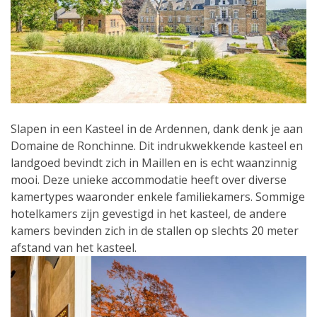
Slapen in een Kasteel in de Ardennen, dank denk je aan
Domaine de Ronchinne. Dit indrukwekkende kasteel en
landgoed bevindt zich in Maillen en is echt waanzinnig
mooi. Deze unieke accommodatie heeft over diverse
kamertypes waaronder enkele familiekamers. Sommige
hotelkamers zijn gevestigd in het kasteel, de andere
kamers bevinden zich in de stallen op slechts 20 meter
afstand van het kasteel.