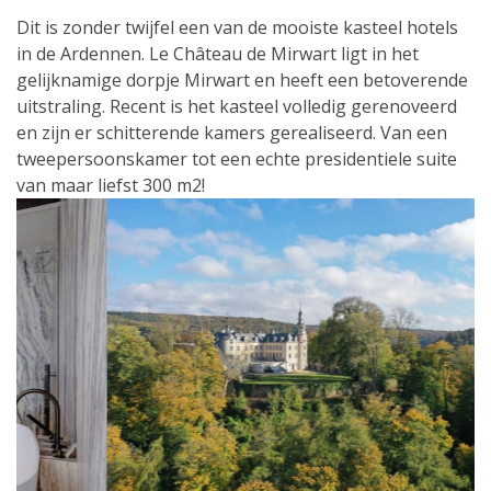
Dit is zonder twijfel een van de mooiste kasteel hotels
in de Ardennen. Le Château de Mirwart ligt in het
gelijknamige dorpje Mirwart en heeft een betoverende
uitstraling. Recent is het kasteel volledig gerenoveerd
en zijn er schitterende kamers gerealiseerd. Van een
tweepersoonskamer tot een echte presidentiele suite
van maar liefst 300 m2!