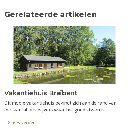
Gerelateerde artikelen
Vakantiehuis Braibant
Dit mooie vakantiehuis bevindt zich aan de rand van
een aantal privévijvers waar het goed vissen is.
Lees verder