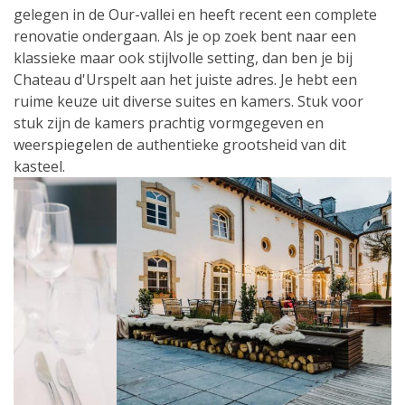
gelegen in de Our-vallei en heeft recent een complete
renovatie ondergaan. Als je op zoek bent naar een
klassieke maar ook stijlvolle setting, dan ben je bij
Chateau d'Urspelt aan het juiste adres. Je hebt een
ruime keuze uit diverse suites en kamers. Stuk voor
stuk zijn de kamers prachtig vormgegeven en
weerspiegelen de authentieke grootsheid van dit
kasteel.