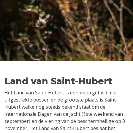
Land van Saint-Hubert
Het Land van Saint-Hubert is een mooi gebied met
uitgestrekte bossen en de grootste plaats is Saint-
Hubert welke nog steeds bekend staat om de
Internationale Dagen van de Jacht (1ste weekend van
september) en de viering van de beschermheilige op 3
november. Het Land van Saint-Hubert beslaat het