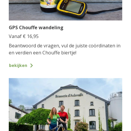
GPS Chouffe wandeling
Vanaf
€
16,95
Beantwoord de vragen, vul de juiste coördinaten in
en verdien een Chouffe biertje!
bekijken