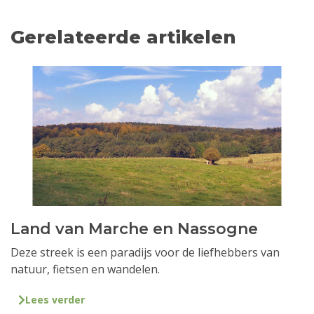
Gerelateerde artikelen
Land van Marche en Nassogne
Deze streek is een paradijs voor de liefhebbers van
natuur, fietsen en wandelen.
Lees verder