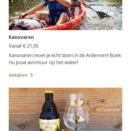
Kanovaren
Vanaf
€
21,95
Kanovaren moet je echt doen in de Ardennen! Boek
nu jouw avontuur op het water!
bekijken