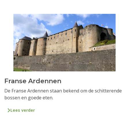
Franse Ardennen
De Franse Ardennen staan bekend om de schitterende
bossen en goede eten.
Lees verder