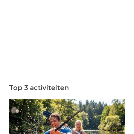
Top 3 activiteiten