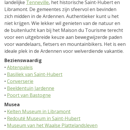
landelijke
Tenneville
, het historische Saint-Hubert en
Libramont. De gemeentes zijn sfeervol en bevinden
zich midden in de Ardennen. Authentieker kunt u het
niet krijgen. Wie lekker wil genieten van de natuur en
de buitenlucht kan bij het Maison du Tourisme terecht
voor een uitgebreide keuze aan bewegwijzerde paden
voor wandelaars, fietsers en mountainbikers. Het is een
ideale plek in de Ardennen voor welverdiende vakantie.
Bezienswaardig
•
Abtenpaleis
•
Basiliek van Saint-Hubert
•
Converserie
•
Beeldentuin Jardenne
•
Poort van Bastogne
Musea
•
Kelten Museum in Libramont
•
Redouté Museum in Saint-Hubert
•
Museum van het Waalse Plattelandsleven